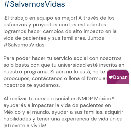
#SalvamosVidas
¡El trabajo en equipo es mejor! A través de los
esfuerzos y proyectos con los estudiantes
logramos hacer cambios de alto impacto en la
vida de pacientes y sus familiares. Juntos
#SalvamosVidas.
Para poder hacer tu servicio social con nosotros
solo basta con que tu universidad esté inscrita en
nuestro programa. Si aún no lo está, no te
preocupes, contáctanos o llena el formulario y
nosotros te ayudamos.
Al realizar tu servicio social en NMDP México®
ayudarás a impactar la vida de pacientes en
México y el mundo, ayudar a sus familias, adquirir
habilidades y tener una experiencia de vida única
¡atrévete a vivirla!