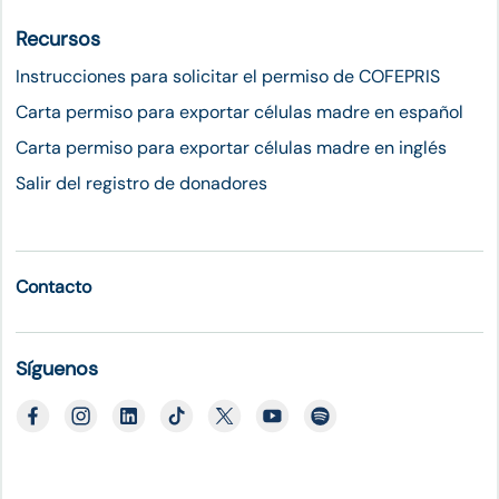
Recursos
Instrucciones para solicitar el permiso de COFEPRIS
Carta permiso para exportar células madre en español
Carta permiso para exportar células madre en inglés
Salir del registro de donadores
Contacto
Síguenos