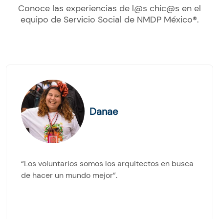
Conoce las experiencias de l@s chic@s en el
equipo de Servicio Social de NMDP México®︎.
Danae
“Los voluntarios somos los arquitectos en busca
de hacer un mundo mejor”.