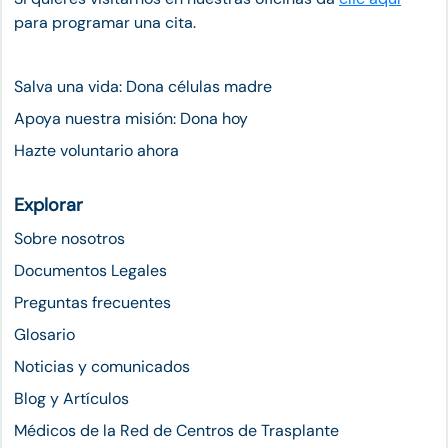
para programar una cita.
Salva una vida: Dona células madre
Apoya nuestra misión: Dona hoy
Hazte voluntario ahora
Explorar
Sobre nosotros
Documentos Legales
Preguntas frecuentes
Glosario
Noticias y comunicados
Blog y Artículos
Médicos de la Red de Centros de Trasplante