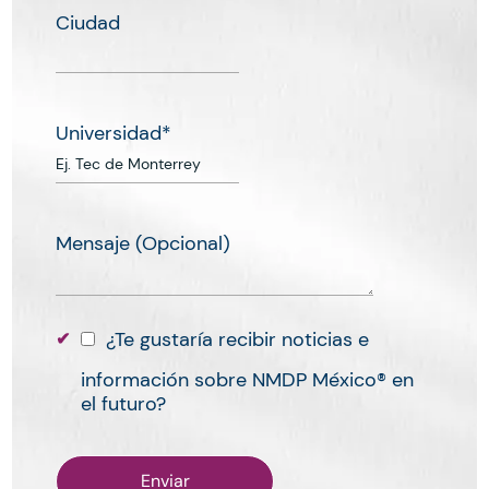
Ciudad
Universidad
*
Mensaje (Opcional)
¿Te gustaría recibir noticias e
información sobre NMDP México® en
el futuro?