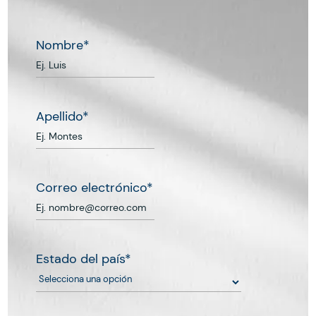
Nombre
*
Apellido
*
Correo electrónico
*
Estado del país
*