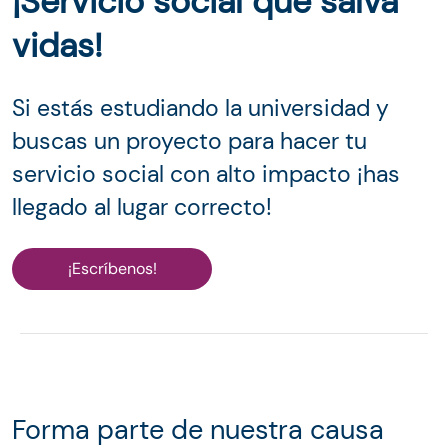
¡Servicio social que salva
vidas!
Si estás estudiando la universidad y
buscas un proyecto para hacer tu
servicio social con alto impacto ¡has
llegado al lugar correcto!
¡Escríbenos!
Forma parte de nuestra causa