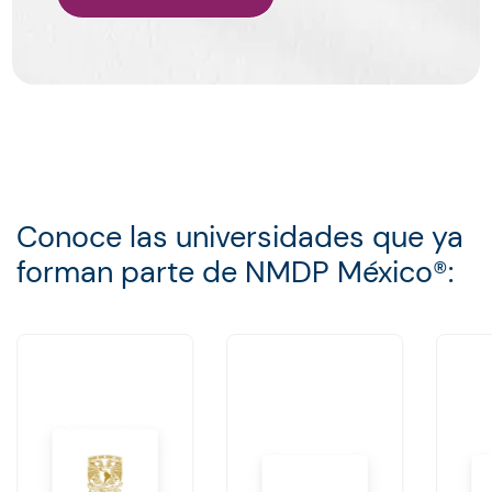
Conoce las universidades que ya
forman parte de NMDP México®︎: