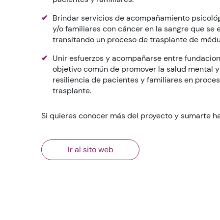
Brindar servicios de acompañamiento psicoló
y/o familiares con cáncer en la sangre que se
transitando un proceso de trasplante de médu
Unir esfuerzos y acompañarse entre fundacione
objetivo común de promover la salud mental y 
resiliencia de pacientes y familiares en proce
trasplante.
Si quieres conocer más del proyecto y sumarte haz
Ir al sito web