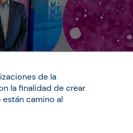
zaciones de la
n la finalidad de crear
 están camino al