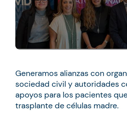
Generamos alianzas con organi
sociedad civil y autoridades co
apoyos para los pacientes que
trasplante de células madre.