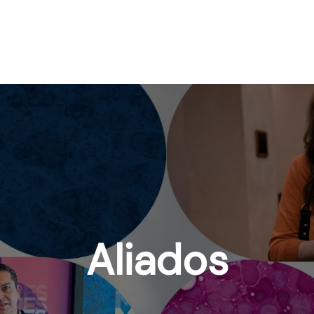
Aliados