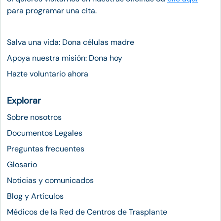
para programar una cita.
Salva una vida: Dona células madre
Apoya nuestra misión: Dona hoy
Hazte voluntario ahora
Explorar
Sobre nosotros
Documentos Legales
Preguntas frecuentes
Glosario
Noticias y comunicados
Blog y Artículos
Médicos de la Red de Centros de Trasplante