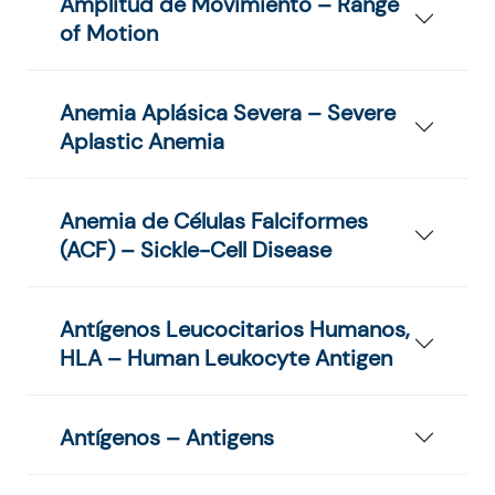
Amplitud de Movimiento – Range
of Motion
Anemia Aplásica Severa – Severe
Aplastic Anemia
Anemia de Células Falciformes
(ACF) – Sickle-Cell Disease
Antígenos Leucocitarios Humanos,
HLA – Human Leukocyte Antigen
Antígenos – Antigens