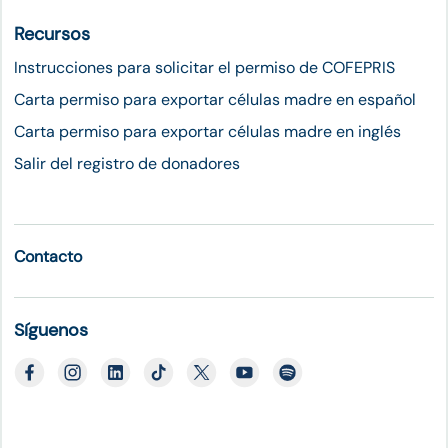
Recursos
Instrucciones para solicitar el permiso de COFEPRIS
Carta permiso para exportar células madre en español
Carta permiso para exportar células madre en inglés
Salir del registro de donadores
Contacto
Síguenos