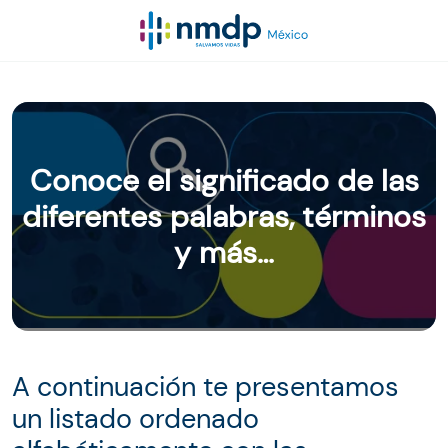
Conoce el significado de las
diferentes palabras, términos
y más…
A continuación te presentamos
un listado ordenado