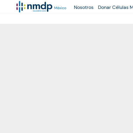
Nosotros
Donar Células 