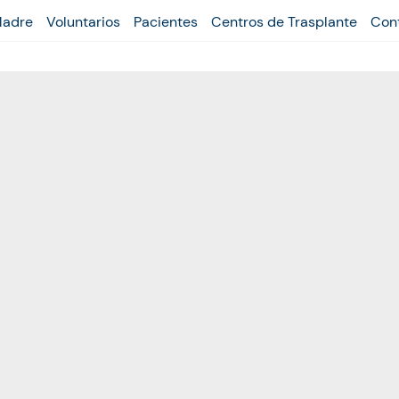
Madre
Voluntarios
Pacientes
Centros de Trasplante
Con