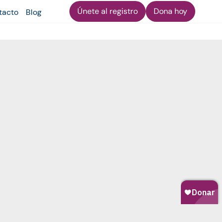
Únete al registro
Dona hoy
tacto
Blog