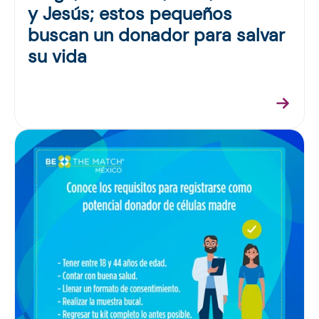
y Jesús; estos pequeños
buscan un donador para salvar
su vida