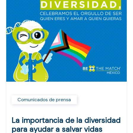
Comunicados de prensa
La importancia de la diversidad
para ayudar a salvar vidas