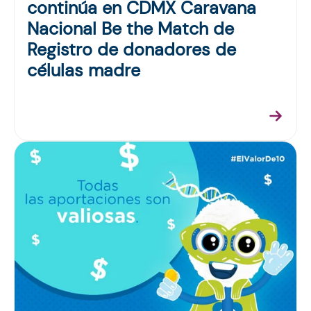
continúa en CDMX Caravana
Nacional Be the Match de
Registro de donadores de
células madre