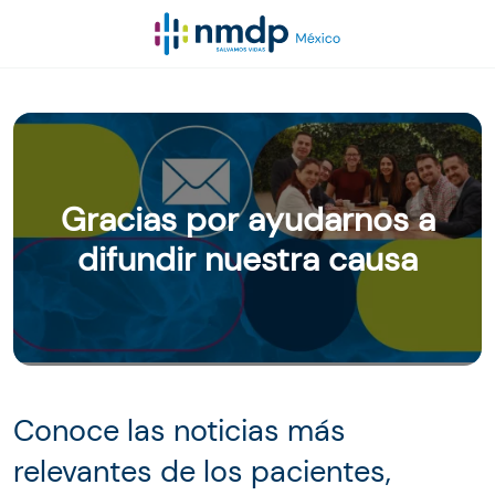
Gracias por ayudarnos a
difundir nuestra causa
Conoce las noticias más
relevantes de los pacientes,