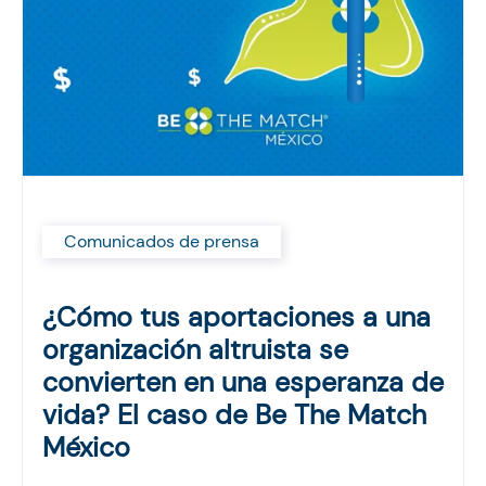
Comunicados de prensa
¿Cómo tus aportaciones a una
organización altruista se
convierten en una esperanza de
vida? El caso de Be The Match
México