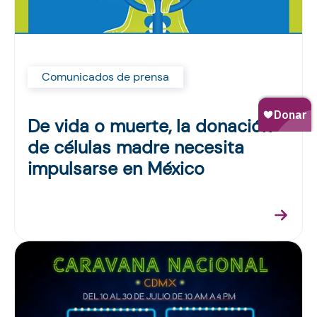
Comunicados de prensa
De vida o muerte, la donación
de células madre necesita
impulsarse en México