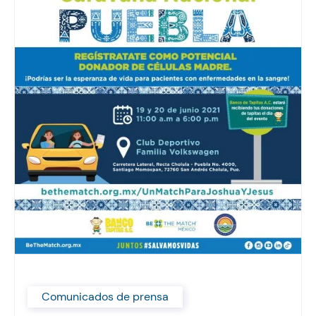
Comunicados de prensa