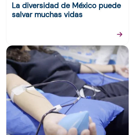
La diversidad de México puede
salvar muchas vidas