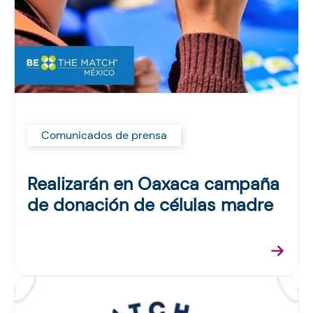
Comunicados de prensa
Realizarán en Oaxaca campaña
de donación de células madre