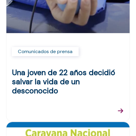
Comunicados de prensa
Una joven de 22 años decidió
salvar la vida de un
desconocido