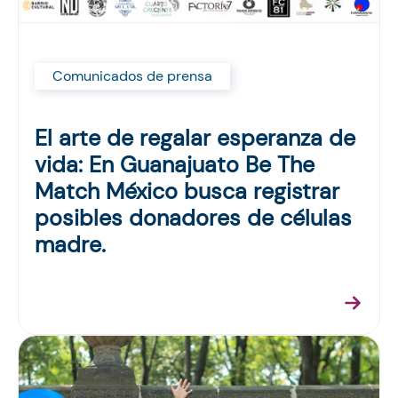
Comunicados de prensa
El arte de regalar esperanza de
vida: En Guanajuato Be The
Match México busca registrar
posibles donadores de células
madre.