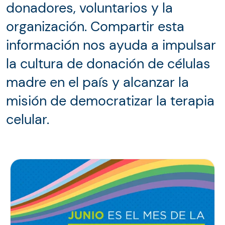
donadores, voluntarios y la
organización. Compartir esta
información nos ayuda a impulsar
la cultura de donación de células
madre en el país y alcanzar la
misión de democratizar la terapia
celular.