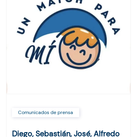
Comunicados de prensa
Diego, Sebastián, José, Alfredo