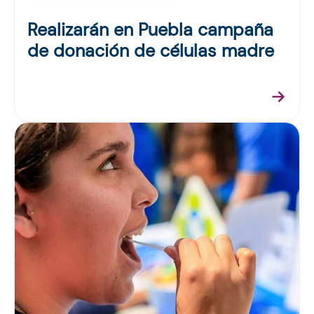
Realizarán en Puebla campaña
de donación de células madre