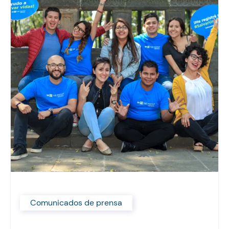
Comunicados de prensa