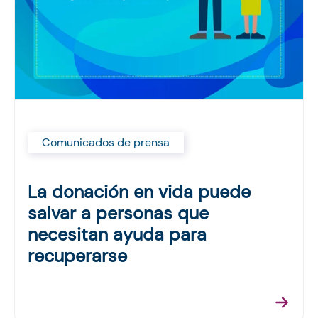
Comunicados de prensa
La donación en vida puede
salvar a personas que
necesitan ayuda para
recuperarse