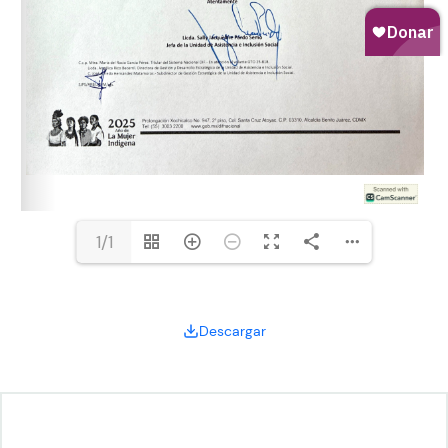
1/1
Descargar