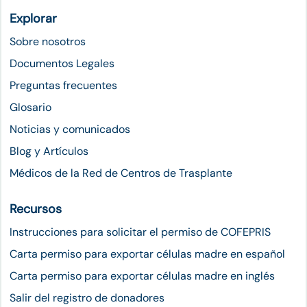
Explorar
Sobre nosotros
Documentos Legales
Preguntas frecuentes
Glosario
Noticias y comunicados
Blog y Artículos
Médicos de la Red de Centros de Trasplante
Recursos
Instrucciones para solicitar el permiso de COFEPRIS
Carta permiso para exportar células madre en español
Carta permiso para exportar células madre en inglés
Salir del registro de donadores