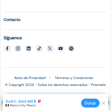
Contacto
Síguenos
Aviso de Privacidad
Términos y Condiciones
© Copyright 2024 - Todos los derechos reservados - Prismatic
Salva una vida
Dona hoy
Corre