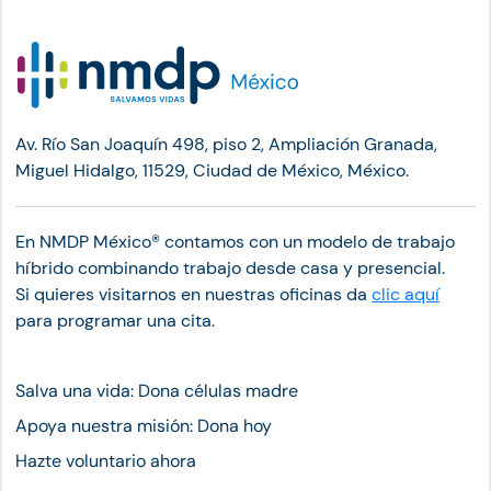
Av. Río San Joaquín 498, piso 2, Ampliación Granada,
Miguel Hidalgo, 11529, Ciudad de México, México.
En NMDP México®︎ contamos con un modelo de trabajo
híbrido combinando trabajo desde casa y presencial.
Si quieres visitarnos en nuestras oficinas da
clic aquí
para programar una cita.
Salva una vida: Dona células madre
Apoya nuestra misión: Dona hoy
Hazte voluntario ahora