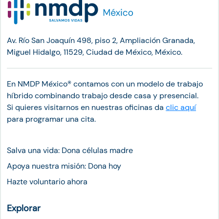
Av. Río San Joaquín 498, piso 2, Ampliación Granada,
Miguel Hidalgo, 11529, Ciudad de México, México.
En NMDP México®︎ contamos con un modelo de trabajo
híbrido combinando trabajo desde casa y presencial.
Si quieres visitarnos en nuestras oficinas da
clic aquí
para programar una cita.
Salva una vida: Dona células madre
Apoya nuestra misión: Dona hoy
Hazte voluntario ahora
Explorar