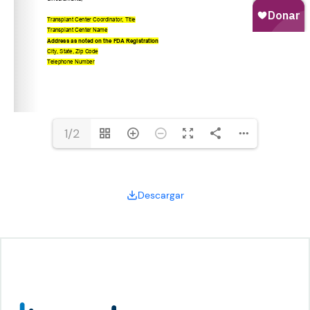
1/2
Descargar