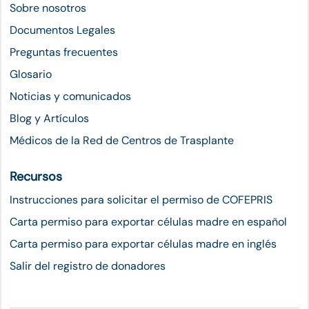
Sobre nosotros
Documentos Legales
Preguntas frecuentes
Glosario
Noticias y comunicados
Blog y Artículos
Médicos de la Red de Centros de Trasplante
Recursos
Instrucciones para solicitar el permiso de COFEPRIS
Carta permiso para exportar células madre en español
Carta permiso para exportar células madre en inglés
Salir del registro de donadores