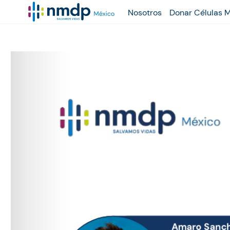
Nosotros
Donar Células 