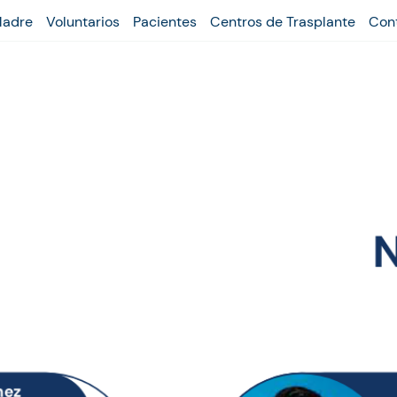
Madre
Voluntarios
Pacientes
Centros de Trasplante
Con