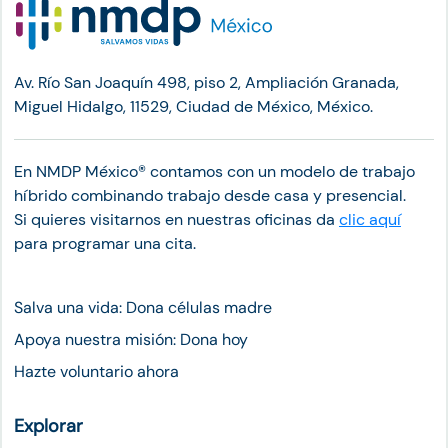
Av. Río San Joaquín 498, piso 2, Ampliación Granada,
Miguel Hidalgo, 11529, Ciudad de México, México.
En NMDP México®︎ contamos con un modelo de trabajo
híbrido combinando trabajo desde casa y presencial.
Si quieres visitarnos en nuestras oficinas da
clic aquí
para programar una cita.
Salva una vida: Dona células madre
Apoya nuestra misión: Dona hoy
Hazte voluntario ahora
Explorar