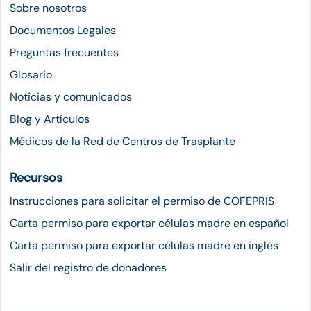
Sobre nosotros
Documentos Legales
Preguntas frecuentes
Glosario
Noticias y comunicados
Blog y Artículos
Médicos de la Red de Centros de Trasplante
Recursos
Instrucciones para solicitar el permiso de COFEPRIS
Carta permiso para exportar células madre en español
Carta permiso para exportar células madre en inglés
Salir del registro de donadores