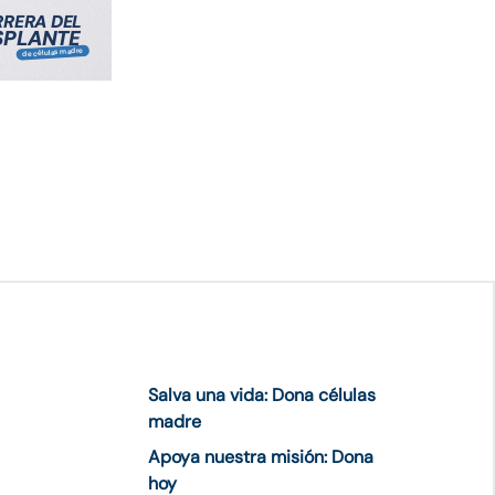
Salva una vida: Dona células
madre
Apoya nuestra misión: Dona
hoy