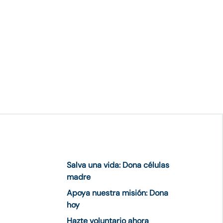
Salva una vida: Dona células
madre
Apoya nuestra misión: Dona
hoy
Hazte voluntario ahora