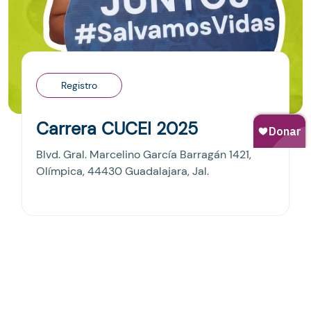
Registro
Carrera CUCEI 2025
Blvd. Gral. Marcelino García Barragán 1421,
Olímpica, 44430 Guadalajara, Jal.