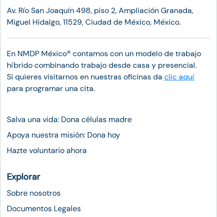
Av. Río San Joaquín 498, piso 2, Ampliación Granada,
Miguel Hidalgo, 11529, Ciudad de México, México.
En NMDP México®︎ contamos con un modelo de trabajo
híbrido combinando trabajo desde casa y presencial.
Si quieres visitarnos en nuestras oficinas da
clic aquí
para programar una cita.
Salva una vida: Dona células madre
Apoya nuestra misión: Dona hoy
Hazte voluntario ahora
Explorar
Sobre nosotros
Documentos Legales