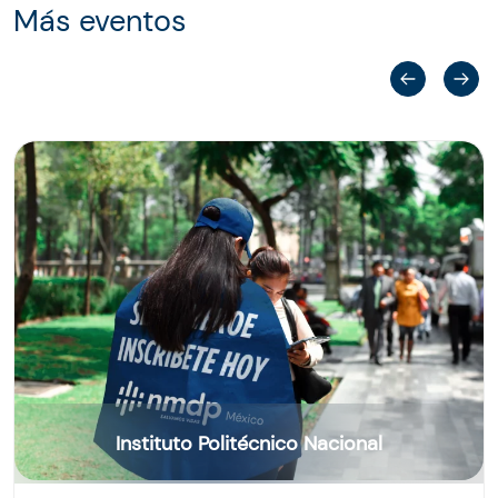
Más eventos
Instituto Politécnico Nacional