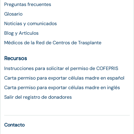
Preguntas frecuentes
Glosario
Noticias y comunicados
Blog y Artículos
Médicos de la Red de Centros de Trasplante
Recursos
Instrucciones para solicitar el permiso de COFEPRIS
Carta permiso para exportar células madre en español
Carta permiso para exportar células madre en inglés
Salir del registro de donadores
Contacto