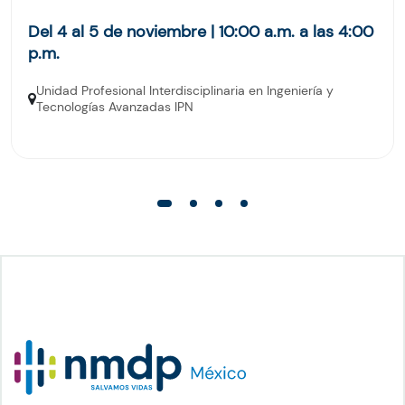
Del 4 al 5 de noviembre | 10:00 a.m. a las 4:00
p.m.
Unidad Profesional Interdisciplinaria en Ingeniería y
Tecnologías Avanzadas IPN