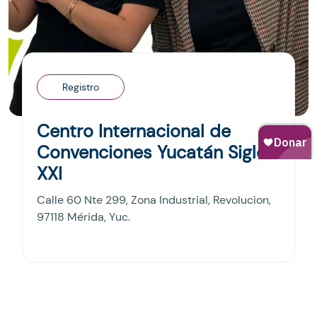
Registro
Centro Internacional de
Convenciones Yucatán Siglo
XXI
Calle 60 Nte 299, Zona Industrial, Revolucion,
97118 Mérida, Yuc.