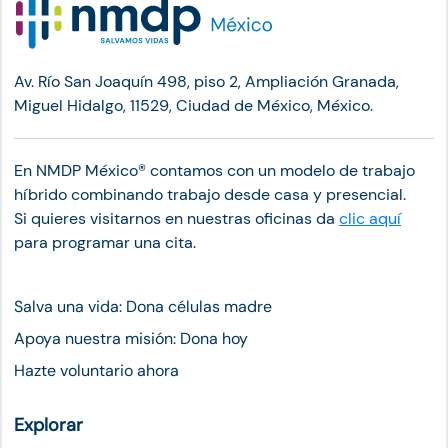
Av. Río San Joaquín 498, piso 2, Ampliación Granada,
Miguel Hidalgo, 11529, Ciudad de México, México.
En NMDP México®︎ contamos con un modelo de trabajo
híbrido combinando trabajo desde casa y presencial.
Si quieres visitarnos en nuestras oficinas da
clic aquí
para programar una cita.
Salva una vida: Dona células madre
Apoya nuestra misión: Dona hoy
Hazte voluntario ahora
Explorar