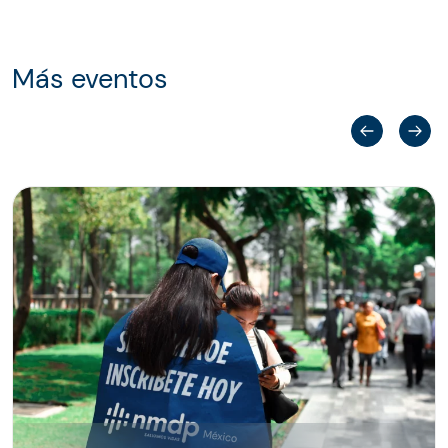
Más eventos