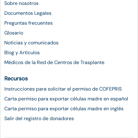
Sobre nosotros
Documentos Legales
Preguntas frecuentes
Glosario
Noticias y comunicados
Blog y Artículos
Médicos de la Red de Centros de Trasplante
Recursos
Instrucciones para solicitar el permiso de COFEPRIS
Carta permiso para exportar células madre en español
Carta permiso para exportar células madre en inglés
Salir del registro de donadores