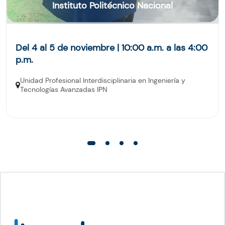
Instituto Politécnico Nacional
Del 4 al 5 de noviembre | 10:00 a.m. a las 4:00
p.m.
Unidad Profesional Interdisciplinaria en Ingeniería y
Tecnologías Avanzadas IPN