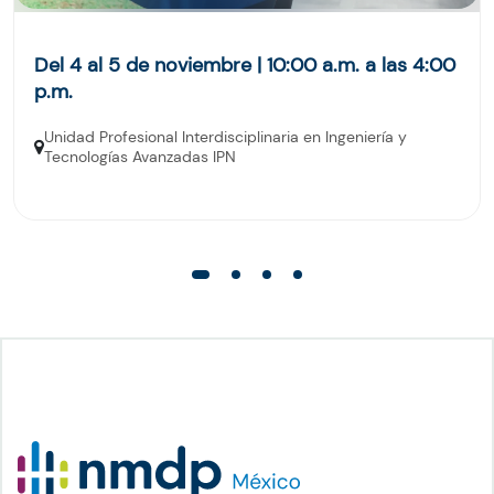
Del 4 al 5 de noviembre | 10:00 a.m. a las 4:00
p.m.
Unidad Profesional Interdisciplinaria en Ingeniería y
Tecnologías Avanzadas IPN