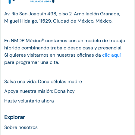
Av. Río San Joaquín 498, piso 2, Ampliación Granada,
Miguel Hidalgo, 11529, Ciudad de México, México.
En NMDP México®︎ contamos con un modelo de trabajo
híbrido combinando trabajo desde casa y presencial.
Si quieres visitarnos en nuestras oficinas da
clic aquí
para programar una cita.
Salva una vida: Dona células madre
Apoya nuestra misión: Dona hoy
Hazte voluntario ahora
Explorar
Sobre nosotros