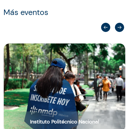
Más eventos
Instituto Politécnico Nacional