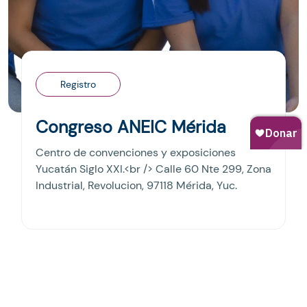
Registro
Congreso ANEIC Mérida
Centro de convenciones y exposiciones
Yucatán Siglo XXI.<br /> Calle 60 Nte 299, Zona
Industrial, Revolucion, 97118 Mérida, Yuc.