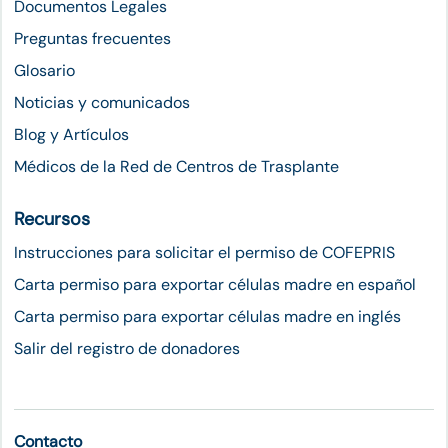
Documentos Legales
Preguntas frecuentes
Glosario
Noticias y comunicados
Blog y Artículos
Médicos de la Red de Centros de Trasplante
Recursos
Instrucciones para solicitar el permiso de COFEPRIS
Carta permiso para exportar células madre en español
Carta permiso para exportar células madre en inglés
Salir del registro de donadores
Contacto