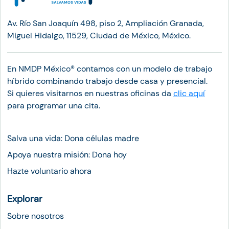
Av. Río San Joaquín 498, piso 2, Ampliación Granada,
Miguel Hidalgo, 11529, Ciudad de México, México.
En NMDP México®︎ contamos con un modelo de trabajo
híbrido combinando trabajo desde casa y presencial.
Si quieres visitarnos en nuestras oficinas da
clic aquí
para programar una cita.
Salva una vida: Dona células madre
Apoya nuestra misión: Dona hoy
Hazte voluntario ahora
Explorar
Sobre nosotros