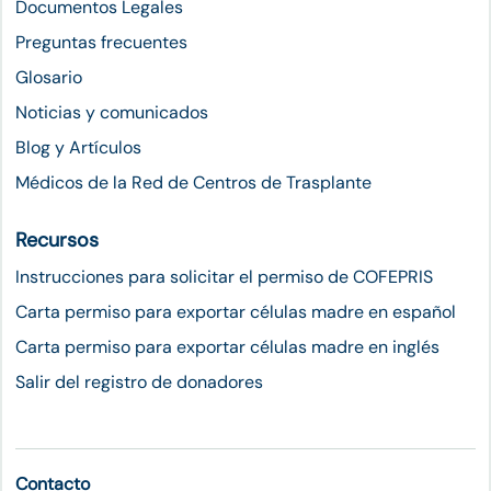
Documentos Legales
Preguntas frecuentes
Glosario
Noticias y comunicados
Blog y Artículos
Médicos de la Red de Centros de Trasplante
Recursos
Instrucciones para solicitar el permiso de COFEPRIS
Carta permiso para exportar células madre en español
Carta permiso para exportar células madre en inglés
Salir del registro de donadores
Contacto