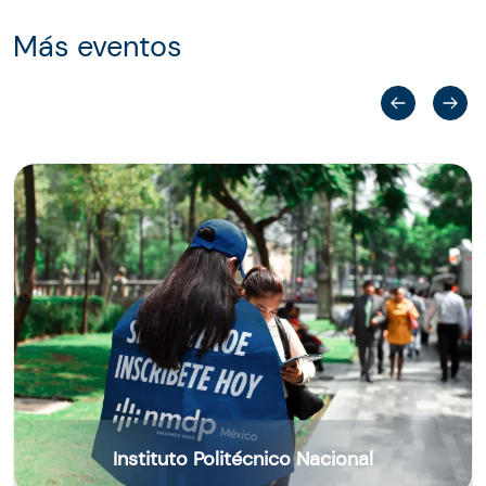
Más eventos
Instituto Politécnico Nacional