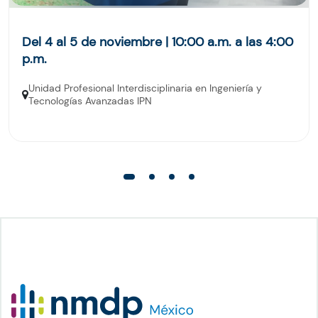
Del 4 al 5 de noviembre | 10:00 a.m. a las 4:00
p.m.
Unidad Profesional Interdisciplinaria en Ingeniería y
Tecnologías Avanzadas IPN