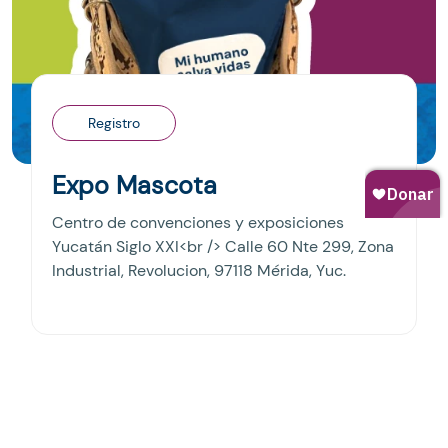
Registro
Expo Mascota
Centro de convenciones y exposiciones
Yucatán Siglo XXI<br /> Calle 60 Nte 299, Zona
Industrial, Revolucion, 97118 Mérida, Yuc.