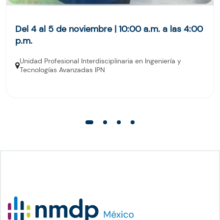
Del 4 al 5 de noviembre | 10:00 a.m. a las 4:00
p.m.
Unidad Profesional Interdisciplinaria en Ingeniería y
Tecnologías Avanzadas IPN