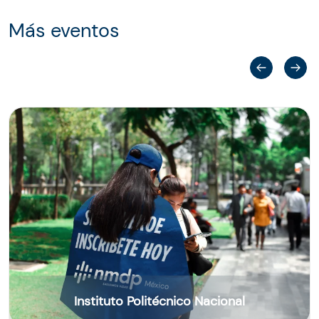
Más eventos
Instituto Politécnico Nacional