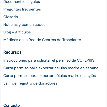
Documentos Legales
Preguntas frecuentes
Glosario
Noticias y comunicados
Blog y Artículos
Médicos de la Red de Centros de Trasplante
Recursos
Instrucciones para solicitar el permiso de COFEPRIS
Carta permiso para exportar células madre en español
Carta permiso para exportar células madre en inglés
Salir del registro de donadores
Contacto