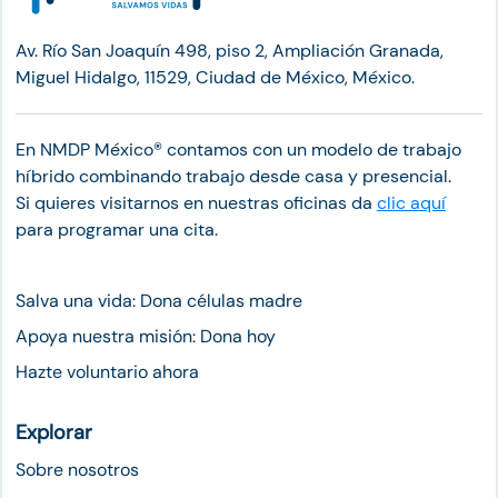
Av. Río San Joaquín 498, piso 2, Ampliación Granada,
Miguel Hidalgo, 11529, Ciudad de México, México.
En NMDP México®︎ contamos con un modelo de trabajo
híbrido combinando trabajo desde casa y presencial.
Si quieres visitarnos en nuestras oficinas da
clic aquí
para programar una cita.
Salva una vida: Dona células madre
Apoya nuestra misión: Dona hoy
Hazte voluntario ahora
Explorar
Sobre nosotros