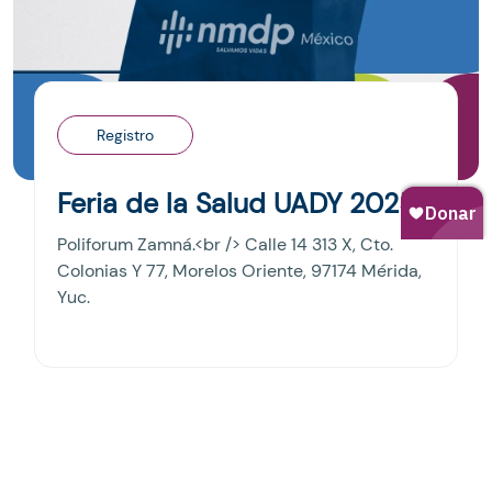
Registro
Feria de la Salud UADY 2025
Poliforum Zamná.<br /> Calle 14 313 X, Cto.
Colonias Y 77, Morelos Oriente, 97174 Mérida,
Yuc.