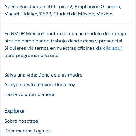
Av. Río San Joaquín 498, piso 2, Ampliación Granada,
Miguel Hidalgo, 11529, Ciudad de México, México.
En NMDP México®︎ contamos con un modelo de trabajo
híbrido combinando trabajo desde casa y presencial.
Si quieres visitarnos en nuestras oficinas da
clic aquí
para programar una cita.
Salva una vida: Dona células madre
Apoya nuestra misión: Dona hoy
Hazte voluntario ahora
Explorar
Sobre nosotros
Documentos Legales