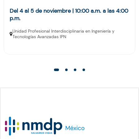
Del 4 al 5 de noviembre | 10:00 a.m. a las 4:00
p.m.
Unidad Profesional Interdisciplinaria en Ingeniería y
Tecnologías Avanzadas IPN