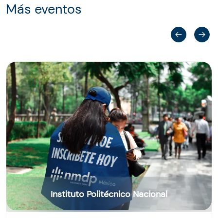
Más eventos
Instituto Politécnico Nacional