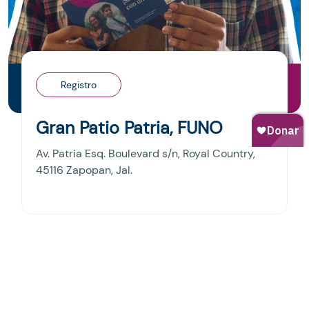
Registro
Gran Patio Patria, FUNO
Av. Patria Esq. Boulevard s/n, Royal Country,
45116 Zapopan, Jal.