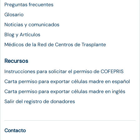
Preguntas frecuentes
Glosario
Noticias y comunicados
Blog y Artículos
Médicos de la Red de Centros de Trasplante
Recursos
Instrucciones para solicitar el permiso de COFEPRIS
Carta permiso para exportar células madre en español
Carta permiso para exportar células madre en inglés
Salir del registro de donadores
Contacto