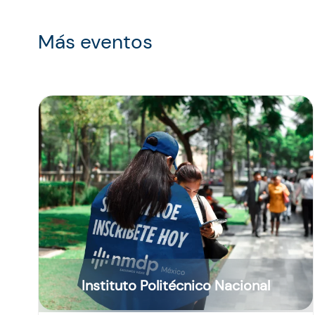
Más eventos
Instituto Politécnico Nacional