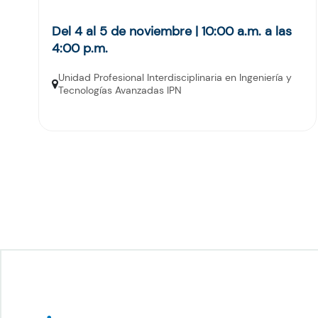
Del 4 al 5 de noviembre | 10:00 a.m. a las
4:00 p.m.
Unidad Profesional Interdisciplinaria en Ingeniería y
Tecnologías Avanzadas IPN