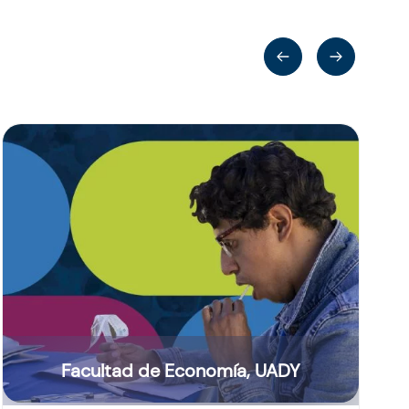
Facultad de Economía, UADY