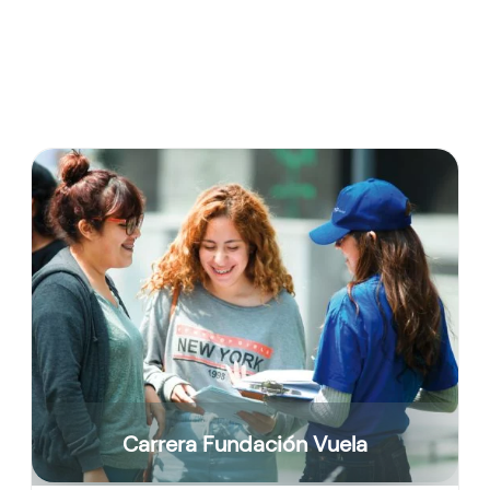
Carrera Fundación Vuela