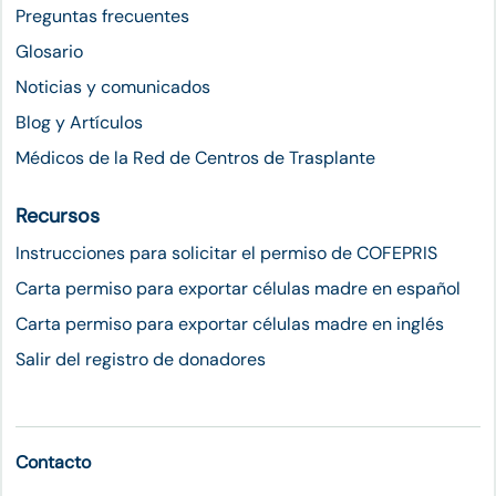
Preguntas frecuentes
Glosario
Noticias y comunicados
Blog y Artículos
Médicos de la Red de Centros de Trasplante
Recursos
Instrucciones para solicitar el permiso de COFEPRIS
Carta permiso para exportar células madre en español
Carta permiso para exportar células madre en inglés
Salir del registro de donadores
Contacto