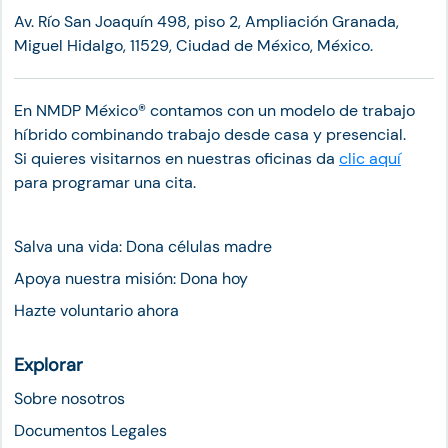
Av. Río San Joaquín 498, piso 2, Ampliación Granada,
Miguel Hidalgo, 11529, Ciudad de México, México.
En NMDP México®︎ contamos con un modelo de trabajo
híbrido combinando trabajo desde casa y presencial.
Si quieres visitarnos en nuestras oficinas da
clic aquí
para programar una cita.
Salva una vida: Dona células madre
Apoya nuestra misión: Dona hoy
Hazte voluntario ahora
Explorar
Sobre nosotros
Documentos Legales