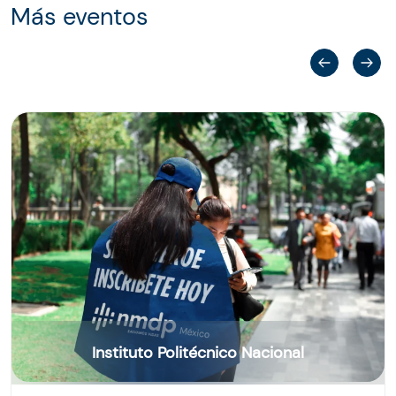
Más eventos
Instituto Politécnico Nacional