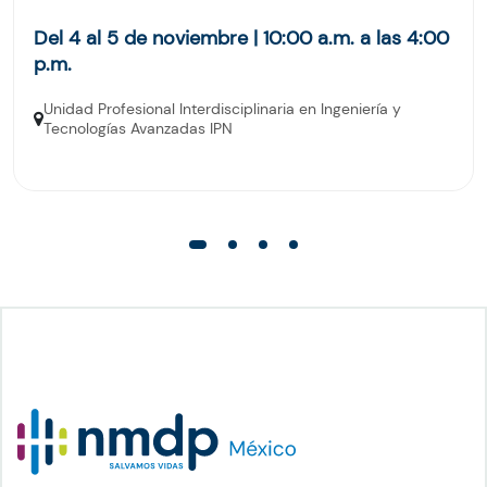
Del 4 al 5 de noviembre | 10:00 a.m. a las 4:00
p.m.
Unidad Profesional Interdisciplinaria en Ingeniería y
Tecnologías Avanzadas IPN