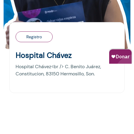
Registro
Hospital Chávez
Hospital Chávez<br /> C. Benito Juárez,
Constitucion, 83150 Hermosillo, Son.