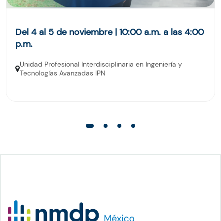
Del 4 al 5 de noviembre | 10:00 a.m. a las 4:00
p.m.
Unidad Profesional Interdisciplinaria en Ingeniería y
Tecnologías Avanzadas IPN