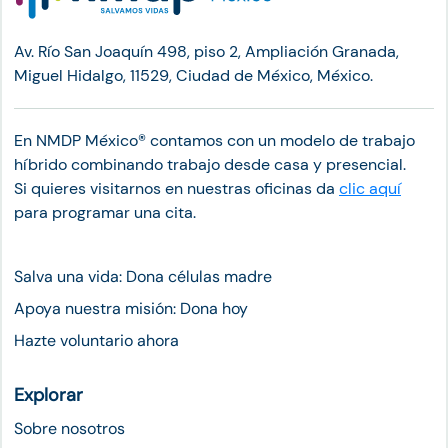
Av. Río San Joaquín 498, piso 2, Ampliación Granada,
Miguel Hidalgo, 11529, Ciudad de México, México.
En NMDP México®︎ contamos con un modelo de trabajo
híbrido combinando trabajo desde casa y presencial.
Si quieres visitarnos en nuestras oficinas da
clic aquí
para programar una cita.
Salva una vida: Dona células madre
Apoya nuestra misión: Dona hoy
Hazte voluntario ahora
Explorar
Sobre nosotros