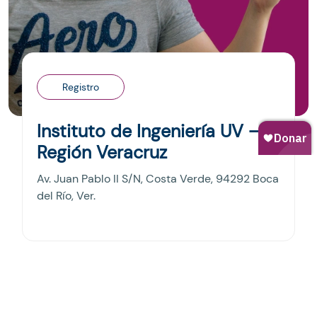
Registro
Instituto de Ingeniería UV –
Región Veracruz
Av. Juan Pablo II S/N, Costa Verde, 94292 Boca
del Río, Ver.