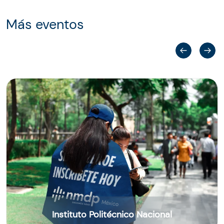
Más eventos
Instituto Politécnico Nacional