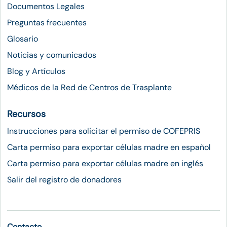
Documentos Legales
Preguntas frecuentes
Glosario
Noticias y comunicados
Blog y Artículos
Médicos de la Red de Centros de Trasplante
Recursos
Instrucciones para solicitar el permiso de COFEPRIS
Carta permiso para exportar células madre en español
Carta permiso para exportar células madre en inglés
Salir del registro de donadores
Contacto