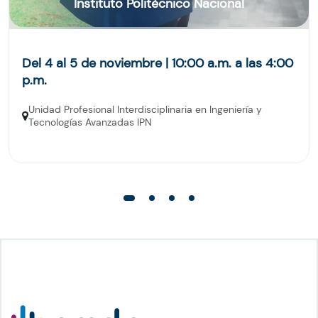
Instituto Politécnico Nacional
Del 4 al 5 de noviembre | 10:00 a.m. a las 4:00
p.m.
Unidad Profesional Interdisciplinaria en Ingeniería y
Tecnologías Avanzadas IPN