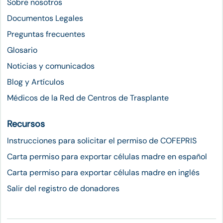
Sobre nosotros
Documentos Legales
Preguntas frecuentes
Glosario
Noticias y comunicados
Blog y Artículos
Médicos de la Red de Centros de Trasplante
Recursos
Instrucciones para solicitar el permiso de COFEPRIS
Carta permiso para exportar células madre en español
Carta permiso para exportar células madre en inglés
Salir del registro de donadores