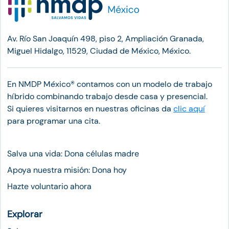
Av. Río San Joaquín 498, piso 2, Ampliación Granada,
Miguel Hidalgo, 11529, Ciudad de México, México.
En NMDP México®︎ contamos con un modelo de trabajo
híbrido combinando trabajo desde casa y presencial.
Si quieres visitarnos en nuestras oficinas da
clic aquí
para programar una cita.
Salva una vida: Dona células madre
Apoya nuestra misión: Dona hoy
Hazte voluntario ahora
Explorar