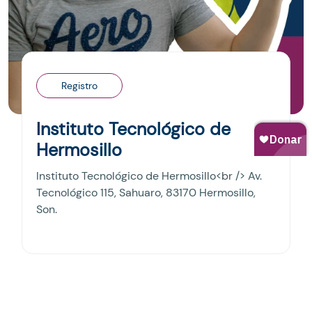
Registro
Instituto Tecnológico de
Hermosillo
Instituto Tecnológico de Hermosillo<br /> Av.
Tecnológico 115, Sahuaro, 83170 Hermosillo,
Son.