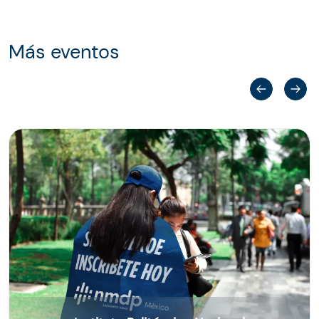
Más eventos