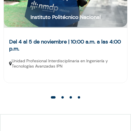
Instituto Politécnico Nacional
Del 4 al 5 de noviembre | 10:00 a.m. a las 4:00
p.m.
Unidad Profesional Interdisciplinaria en Ingeniería y
Tecnologías Avanzadas IPN