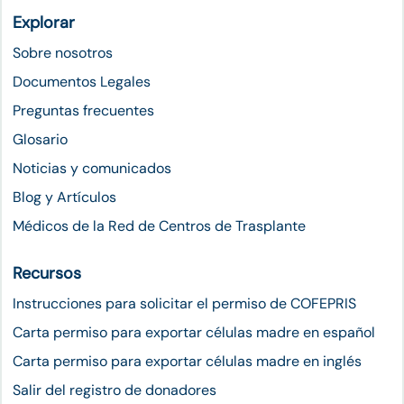
Explorar
Sobre nosotros
Documentos Legales
Preguntas frecuentes
Glosario
Noticias y comunicados
Blog y Artículos
Médicos de la Red de Centros de Trasplante
Recursos
Instrucciones para solicitar el permiso de COFEPRIS
Carta permiso para exportar células madre en español
Carta permiso para exportar células madre en inglés
Salir del registro de donadores