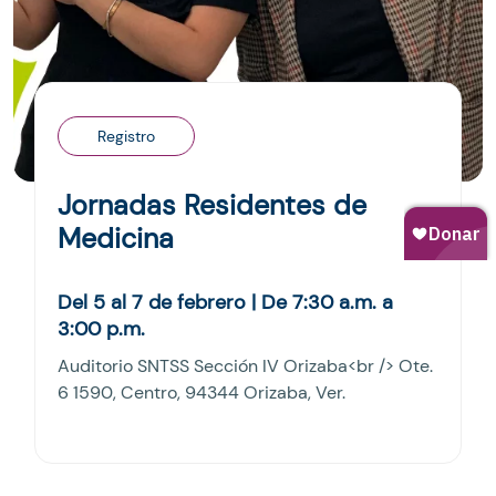
Registro
Jornadas Residentes de
Medicina
Del 5 al 7 de febrero | De 7:30 a.m. a
3:00 p.m.
Auditorio SNTSS Sección IV Orizaba<br /> Ote.
6 1590, Centro, 94344 Orizaba, Ver.