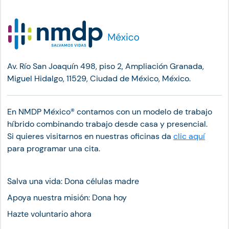
Av. Río San Joaquín 498, piso 2, Ampliación Granada,
Miguel Hidalgo, 11529, Ciudad de México, México.
En NMDP México®︎ contamos con un modelo de trabajo
híbrido combinando trabajo desde casa y presencial.
Si quieres visitarnos en nuestras oficinas da
clic aquí
para programar una cita.
Salva una vida: Dona células madre
Apoya nuestra misión: Dona hoy
Hazte voluntario ahora