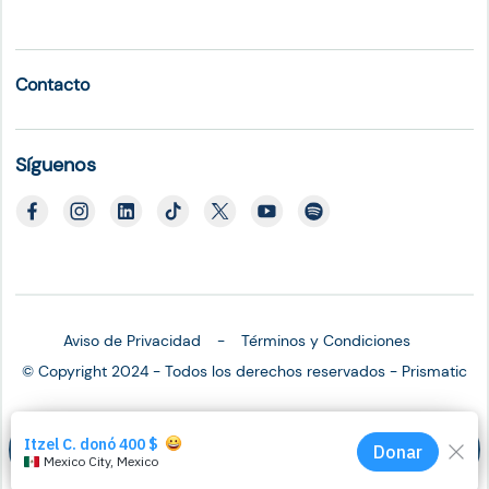
Contacto
Síguenos
Aviso de Privacidad
Términos y Condiciones
© Copyright 2024 - Todos los derechos reservados - Prismatic
Salva una vida
Dona hoy
Corre