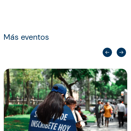
Más eventos