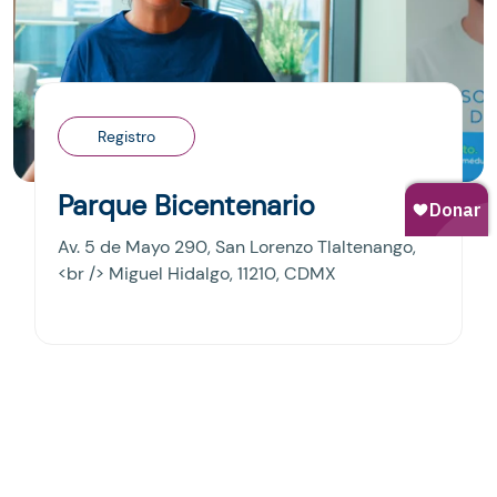
Registro
Parque Bicentenario
Av. 5 de Mayo 290, San Lorenzo Tlaltenango,
<br /> Miguel Hidalgo, 11210, CDMX