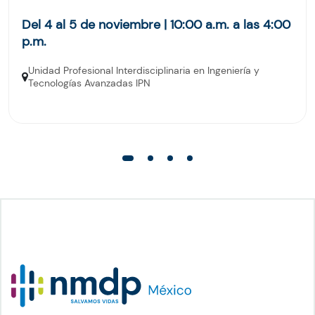
Del 4 al 5 de noviembre | 10:00 a.m. a las 4:00
p.m.
Unidad Profesional Interdisciplinaria en Ingeniería y
Tecnologías Avanzadas IPN