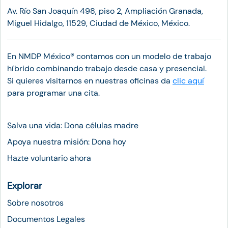
Av. Río San Joaquín 498, piso 2, Ampliación Granada,
Miguel Hidalgo, 11529, Ciudad de México, México.
En NMDP México®︎ contamos con un modelo de trabajo
híbrido combinando trabajo desde casa y presencial.
Si quieres visitarnos en nuestras oficinas da
clic aquí
para programar una cita.
Salva una vida: Dona células madre
Apoya nuestra misión: Dona hoy
Hazte voluntario ahora
Explorar
Sobre nosotros
Documentos Legales