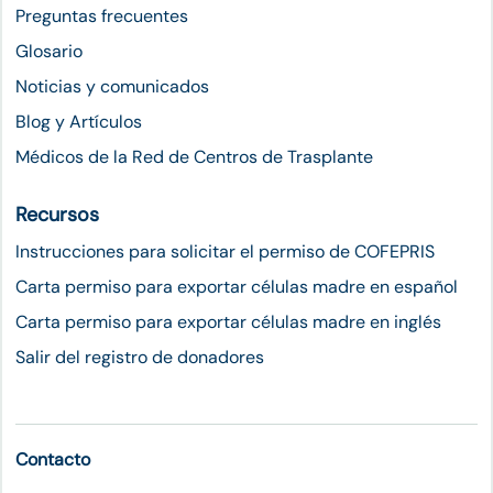
Preguntas frecuentes
Glosario
Noticias y comunicados
Blog y Artículos
Médicos de la Red de Centros de Trasplante
Recursos
Instrucciones para solicitar el permiso de COFEPRIS
Carta permiso para exportar células madre en español
Carta permiso para exportar células madre en inglés
Salir del registro de donadores
Contacto