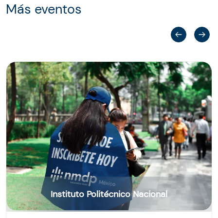
Más eventos
Instituto Politécnico Nacional