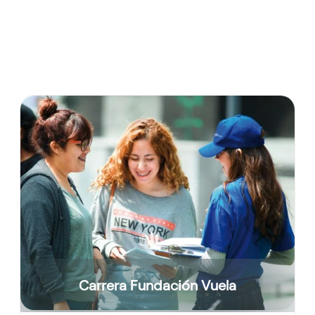
Carrera Fundación Vuela