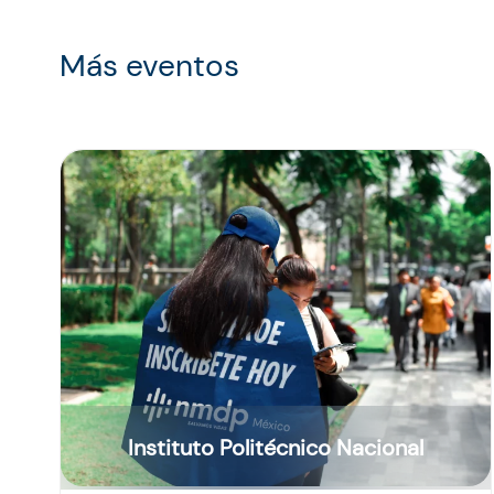
Más eventos
Instituto Politécnico Nacional