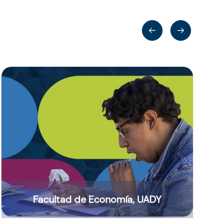
Facultad de Economía, UADY