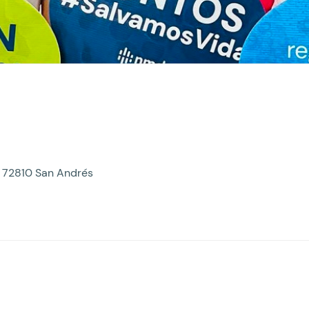
o, 72810 San Andrés