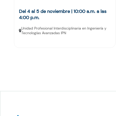
Del 4 al 5 de noviembre | 10:00 a.m. a las
4:00 p.m.
Unidad Profesional Interdisciplinaria en Ingeniería y
Tecnologías Avanzadas IPN