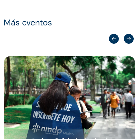
Más eventos