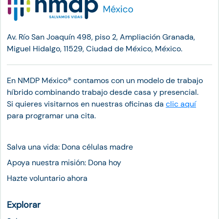
Av. Río San Joaquín 498, piso 2, Ampliación Granada,
Miguel Hidalgo, 11529, Ciudad de México, México.
En NMDP México®︎ contamos con un modelo de trabajo
híbrido combinando trabajo desde casa y presencial.
Si quieres visitarnos en nuestras oficinas da
clic aquí
para programar una cita.
Salva una vida: Dona células madre
Apoya nuestra misión: Dona hoy
Hazte voluntario ahora
Explorar