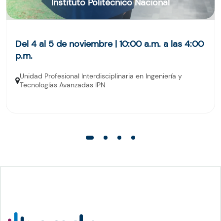
Instituto Politécnico Nacional
Del 4 al 5 de noviembre | 10:00 a.m. a las 4:00
p.m.
Unidad Profesional Interdisciplinaria en Ingeniería y
Tecnologías Avanzadas IPN