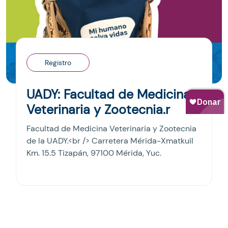
Registro
UADY: Facultad de Medicina
Veterinaria y Zootecnia.r
Facultad de Medicina Veterinaria y Zootecnia
de la UADY.<br /> Carretera Mérida-Xmatkuil
Km. 15.5 Tizapán, 97100 Mérida, Yuc.