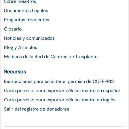
Sobre nosotros
Documentos Legales
Preguntas frecuentes
Glosario
Noticias y comunicados
Blog y Artículos
Médicos de la Red de Centros de Trasplante
Recursos
Instrucciones para solicitar el permiso de COFEPRIS
Carta permiso para exportar células madre en español
Carta permiso para exportar células madre en inglés
Salir del registro de donadores