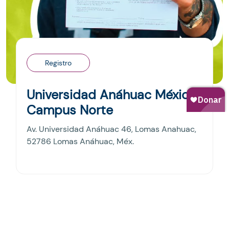
Registro
Universidad Anáhuac México
Campus Norte
Av. Universidad Anáhuac 46, Lomas Anahuac,
52786 Lomas Anáhuac, Méx.