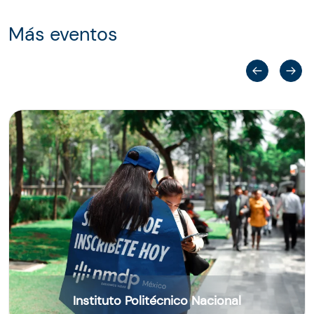
Más eventos
Instituto Politécnico Nacional