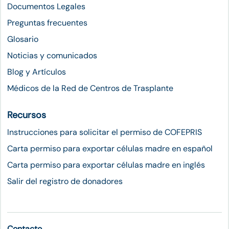
Documentos Legales
Preguntas frecuentes
Glosario
Noticias y comunicados
Blog y Artículos
Médicos de la Red de Centros de Trasplante
Recursos
Instrucciones para solicitar el permiso de COFEPRIS
Carta permiso para exportar células madre en español
Carta permiso para exportar células madre en inglés
Salir del registro de donadores
Contacto