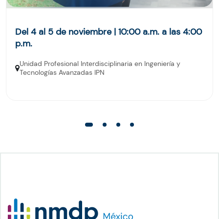
Del 4 al 5 de noviembre | 10:00 a.m. a las 4:00
p.m.
Unidad Profesional Interdisciplinaria en Ingeniería y
Tecnologías Avanzadas IPN