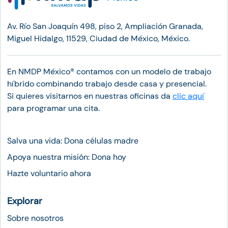
Av. Río San Joaquín 498, piso 2, Ampliación Granada,
Miguel Hidalgo, 11529, Ciudad de México, México.
En NMDP México®︎ contamos con un modelo de trabajo
híbrido combinando trabajo desde casa y presencial.
Si quieres visitarnos en nuestras oficinas da
clic aquí
para programar una cita.
Salva una vida: Dona células madre
Apoya nuestra misión: Dona hoy
Hazte voluntario ahora
Explorar
Sobre nosotros