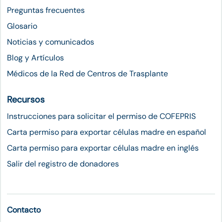
Preguntas frecuentes
Glosario
Noticias y comunicados
Blog y Artículos
Médicos de la Red de Centros de Trasplante
Recursos
Instrucciones para solicitar el permiso de COFEPRIS
Carta permiso para exportar células madre en español
Carta permiso para exportar células madre en inglés
Salir del registro de donadores
Contacto