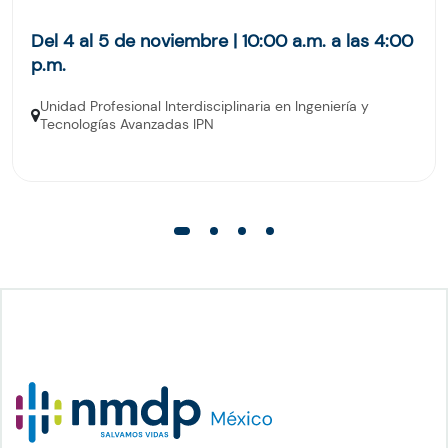
Del 4 al 5 de noviembre | 10:00 a.m. a las 4:00
p.m.
Unidad Profesional Interdisciplinaria en Ingeniería y
Tecnologías Avanzadas IPN