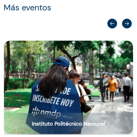
Más eventos
Instituto Politécnico Nacional