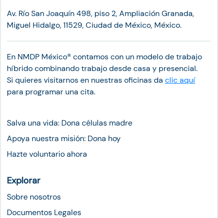
Av. Río San Joaquín 498, piso 2, Ampliación Granada,
Miguel Hidalgo, 11529, Ciudad de México, México.
En NMDP México®︎ contamos con un modelo de trabajo
híbrido combinando trabajo desde casa y presencial.
Si quieres visitarnos en nuestras oficinas da
clic aquí
para programar una cita.
Salva una vida: Dona células madre
Apoya nuestra misión: Dona hoy
Hazte voluntario ahora
Explorar
Sobre nosotros
Documentos Legales