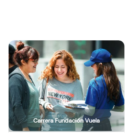
Carrera Fundación Vuela