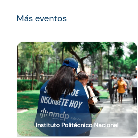
Más eventos
Instituto Politécnico Nacional