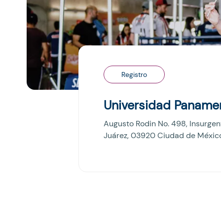
Registro
Universidad Paname
Augusto Rodin No. 498, Insurgen
Juárez, 03920 Ciudad de Méxic