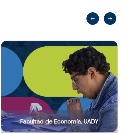
Facultad de Economía, UADY