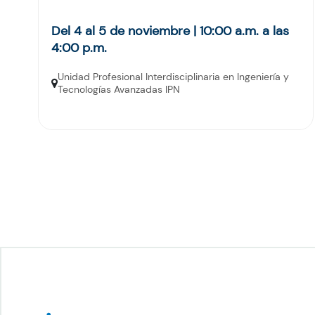
Del 4 al 5 de noviembre | 10:00 a.m. a las
4:00 p.m.
Unidad Profesional Interdisciplinaria en Ingeniería y
Tecnologías Avanzadas IPN