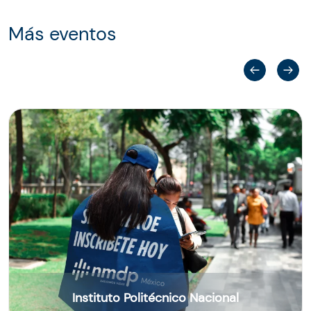
Más eventos
Instituto Politécnico Nacional