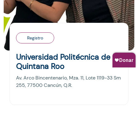
Registro
Universidad Politécnica de
Quintana Roo
Av. Arco Bincentenario, Mza. 11, Lote 1119-33 Sm
255, 77500 Cancún, Q.R.