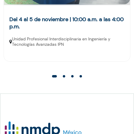
Del 4 al 5 de noviembre | 10:00 a.m. a las 4:00
p.m.
Unidad Profesional Interdisciplinaria en Ingeniería y
Tecnologías Avanzadas IPN