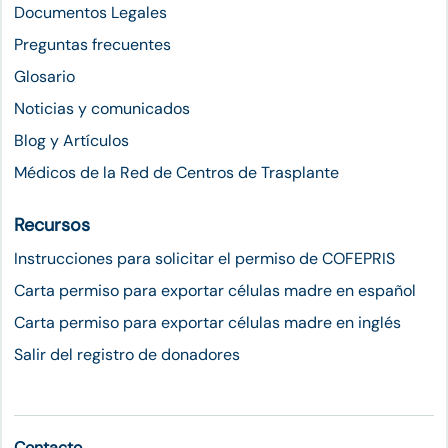
Documentos Legales
Preguntas frecuentes
Glosario
Noticias y comunicados
Blog y Artículos
Médicos de la Red de Centros de Trasplante
Recursos
Instrucciones para solicitar el permiso de COFEPRIS
Carta permiso para exportar células madre en español
Carta permiso para exportar células madre en inglés
Salir del registro de donadores
Contacto