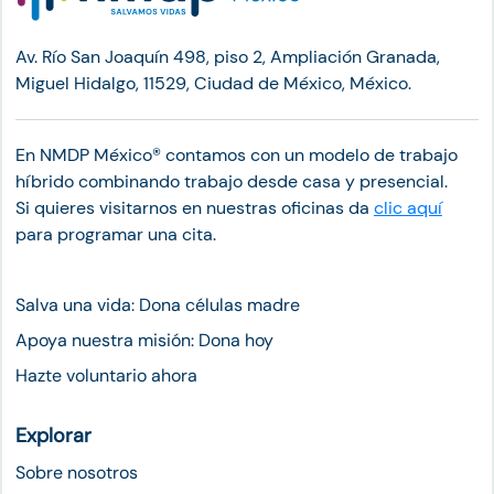
Av. Río San Joaquín 498, piso 2, Ampliación Granada,
Miguel Hidalgo, 11529, Ciudad de México, México.
En NMDP México®︎ contamos con un modelo de trabajo
híbrido combinando trabajo desde casa y presencial.
Si quieres visitarnos en nuestras oficinas da
clic aquí
para programar una cita.
Salva una vida: Dona células madre
Apoya nuestra misión: Dona hoy
Hazte voluntario ahora
Explorar
Sobre nosotros