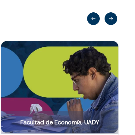
Facultad de Economía, UADY