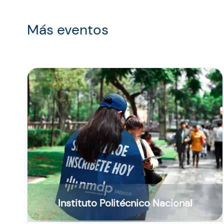
Más eventos
Instituto Politécnico Nacional