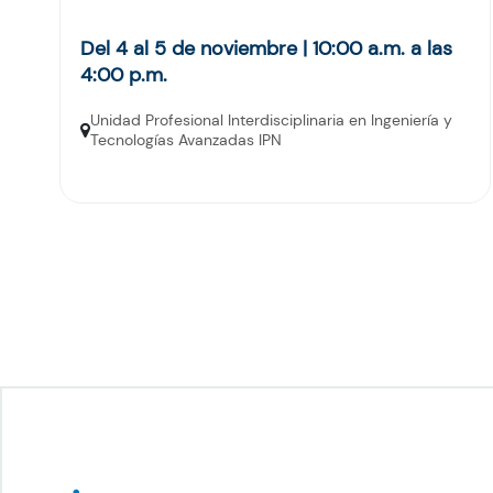
Del 4 al 5 de noviembre | 10:00 a.m. a las
4:00 p.m.
Unidad Profesional Interdisciplinaria en Ingeniería y
Tecnologías Avanzadas IPN