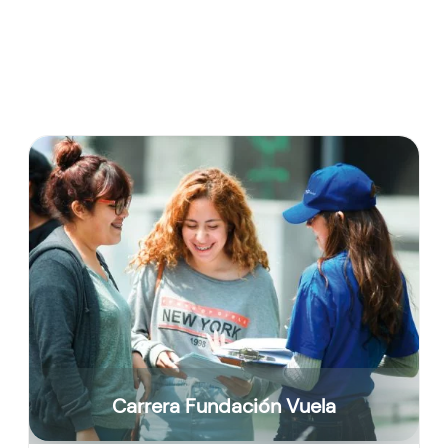
Carrera Fundación Vuela