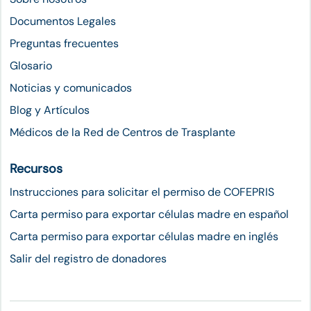
Documentos Legales
Preguntas frecuentes
Glosario
Noticias y comunicados
Blog y Artículos
Médicos de la Red de Centros de Trasplante
Recursos
Instrucciones para solicitar el permiso de COFEPRIS
Carta permiso para exportar células madre en español
Carta permiso para exportar células madre en inglés
Salir del registro de donadores