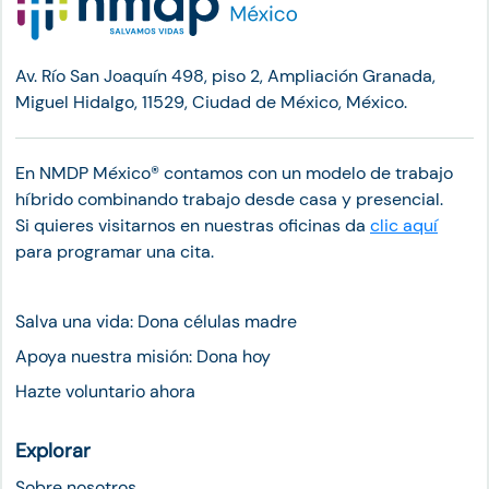
Av. Río San Joaquín 498, piso 2, Ampliación Granada,
Miguel Hidalgo, 11529, Ciudad de México, México.
En NMDP México®︎ contamos con un modelo de trabajo
híbrido combinando trabajo desde casa y presencial.
Si quieres visitarnos en nuestras oficinas da
clic aquí
para programar una cita.
Salva una vida: Dona células madre
Apoya nuestra misión: Dona hoy
Hazte voluntario ahora
Explorar
Sobre nosotros