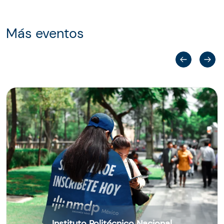
Más eventos
Instituto Politécnico Nacional