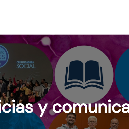
icias y comunic