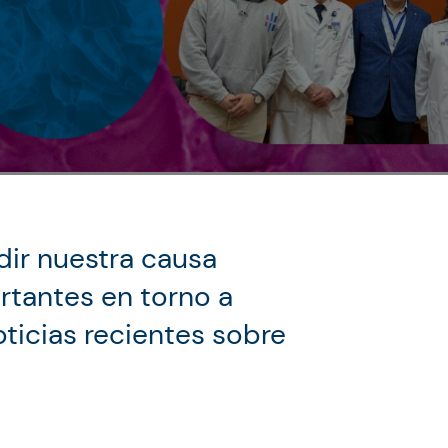
dir nuestra causa
tantes en torno a
ticias recientes sobre