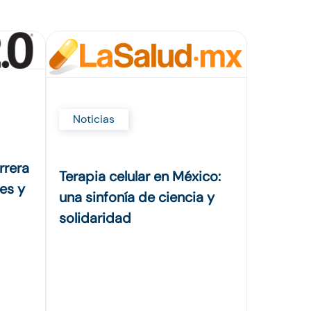
Noticias
rrera
Terapia celular en México:
es y
una sinfonía de ciencia y
solidaridad