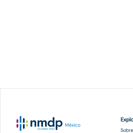
Expl
Sobre