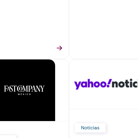
Noticias