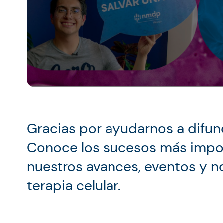
Gracias por ayudarnos a difun
Conoce los sucesos más impor
nuestros avances, eventos y no
terapia celular.