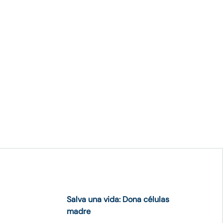
Salva una vida: Dona células
madre