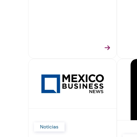
Noticias