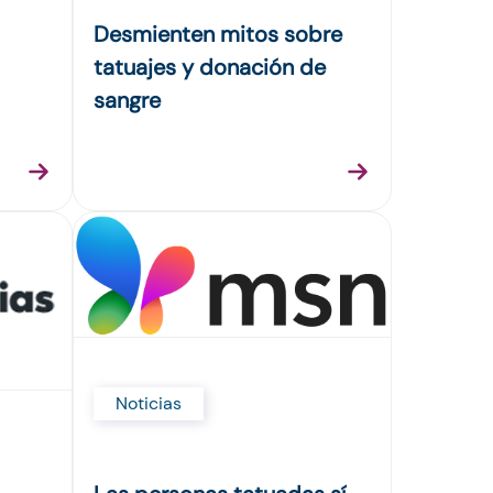
Desmienten mitos sobre
tatuajes y donación de
sangre
Noticias