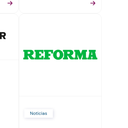
Noticias