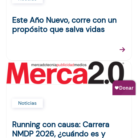
Este Año Nuevo, corre con un
propósito que salva vidas
Noticias
Running con causa: Carrera
NMDP 2026, ¿cuándo es y