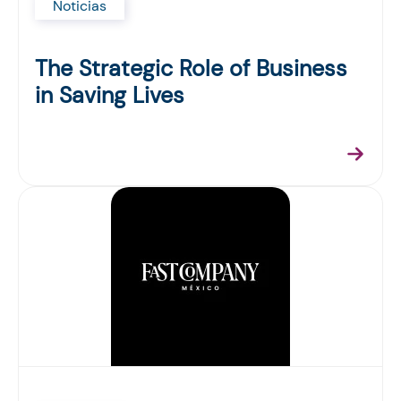
Noticias
The Strategic Role of Business
in Saving Lives