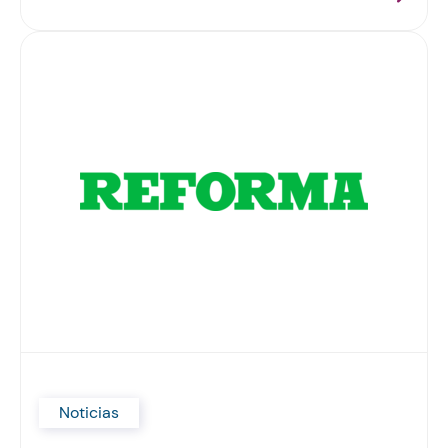
Noticias