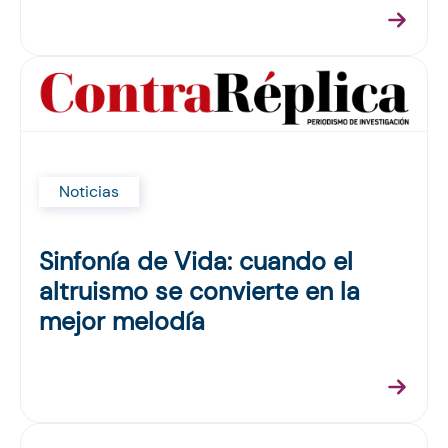
Noticias
Sinfonía de Vida: cuando el
altruismo se convierte en la
mejor melodía