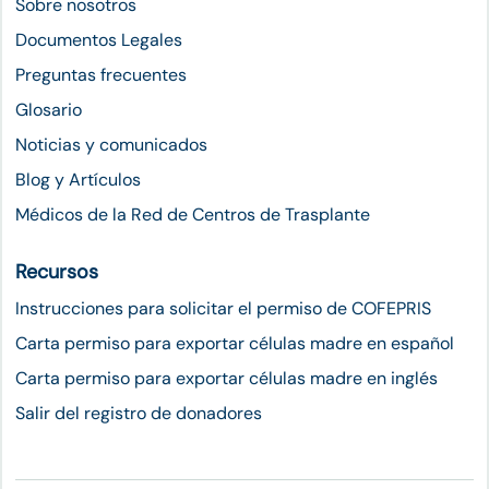
Sobre nosotros
Documentos Legales
Preguntas frecuentes
Glosario
Noticias y comunicados
Blog y Artículos
Médicos de la Red de Centros de Trasplante
Recursos
Instrucciones para solicitar el permiso de COFEPRIS
Carta permiso para exportar células madre en español
Carta permiso para exportar células madre en inglés
Salir del registro de donadores