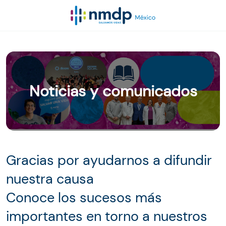
Noticias y comunicados
Gracias por ayudarnos a difundir
nuestra causa
Conoce los sucesos más
importantes en torno a nuestros