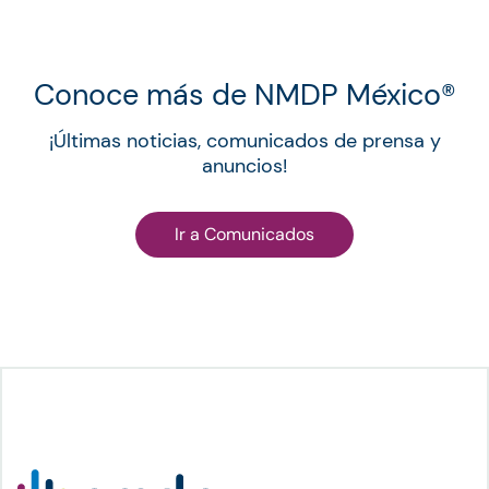
Conoce más de NMDP México®︎
¡Últimas noticias, comunicados de prensa y
anuncios!
Ir a Comunicados