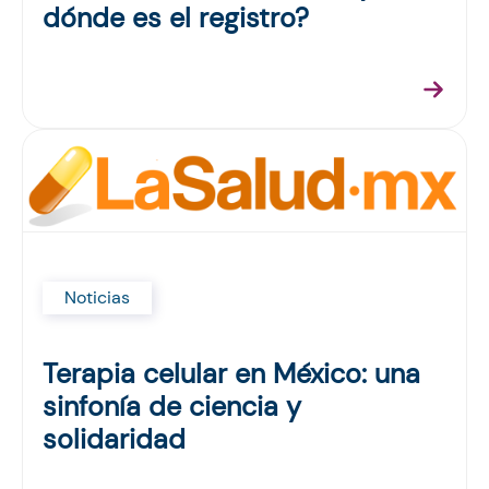
dónde es el registro?
Noticias
Terapia celular en México: una
sinfonía de ciencia y
solidaridad