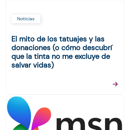
Noticias
El mito de los tatuajes y las
donaciones (o cómo descubrí
que la tinta no me excluye de
salvar vidas)