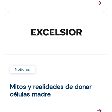
Noticias
Mitos y realidades de donar
células madre