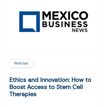
Noticias
Ethics and Innovation: How to
Boost Access to Stem Cell
Therapies