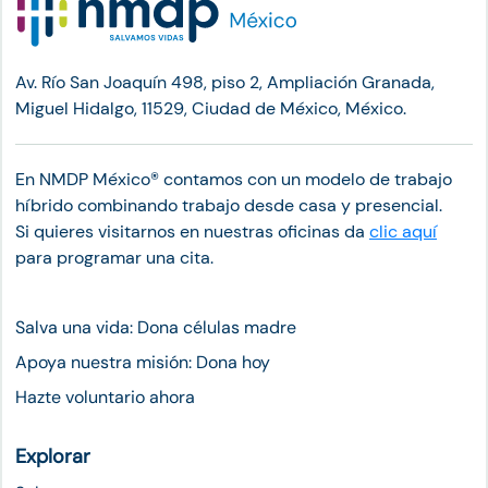
Av. Río San Joaquín 498, piso 2, Ampliación Granada,
Miguel Hidalgo, 11529, Ciudad de México, México.
En NMDP México®︎ contamos con un modelo de trabajo
híbrido combinando trabajo desde casa y presencial.
Si quieres visitarnos en nuestras oficinas da
clic aquí
para programar una cita.
Salva una vida: Dona células madre
Apoya nuestra misión: Dona hoy
Hazte voluntario ahora
Explorar