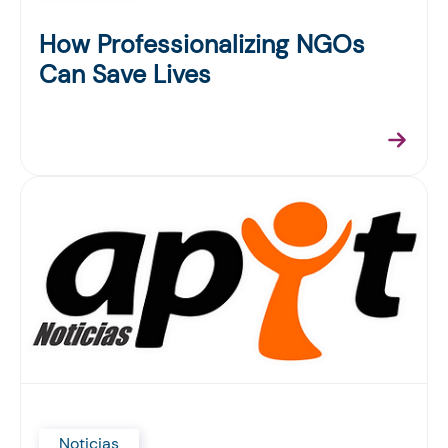
How Professionalizing NGOs
Can Save Lives
Noticias