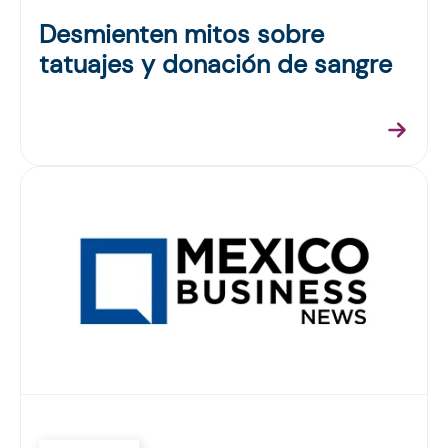
Desmienten mitos sobre
tatuajes y donación de sangre