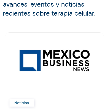
avances, eventos y noticias
recientes sobre terapia celular.
Noticias