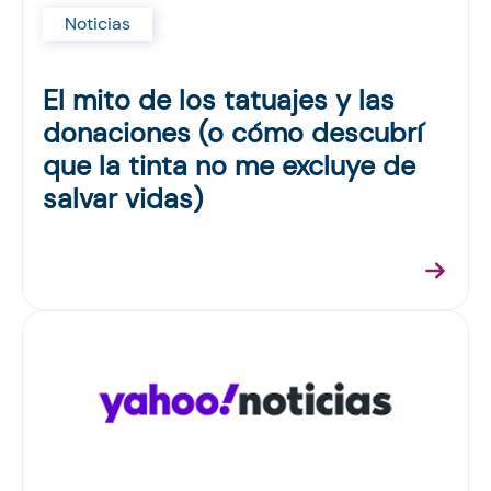
Noticias
El mito de los tatuajes y las
donaciones (o cómo descubrí
que la tinta no me excluye de
salvar vidas)