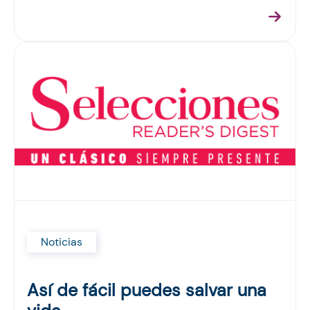
Noticias
Así de fácil puedes salvar una