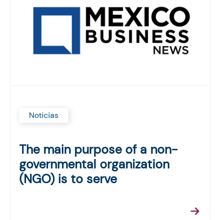
Noticias
The main purpose of a non-
governmental organization
(NGO) is to serve