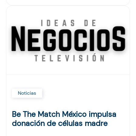
Noticias
Be The Match México impulsa
donación de células madre