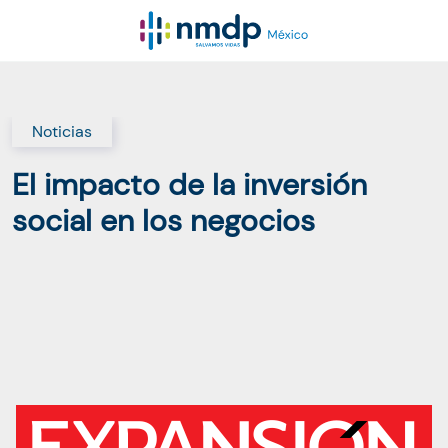
Noticias
El impacto de la inversión
social en los negocios