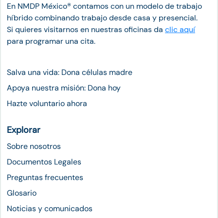
En NMDP México®︎ contamos con un modelo de trabajo
híbrido combinando trabajo desde casa y presencial.
Si quieres visitarnos en nuestras oficinas da
clic aquí
para programar una cita.
Salva una vida: Dona células madre
Apoya nuestra misión: Dona hoy
Hazte voluntario ahora
Explorar
Sobre nosotros
Documentos Legales
Preguntas frecuentes
Glosario
Noticias y comunicados