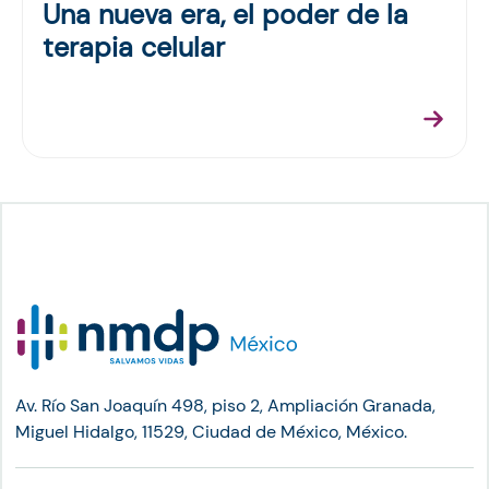
Una nueva era, el poder de la
terapia celular
Av. Río San Joaquín 498, piso 2, Ampliación Granada,
Miguel Hidalgo, 11529, Ciudad de México, México.