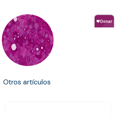
Otros artículos