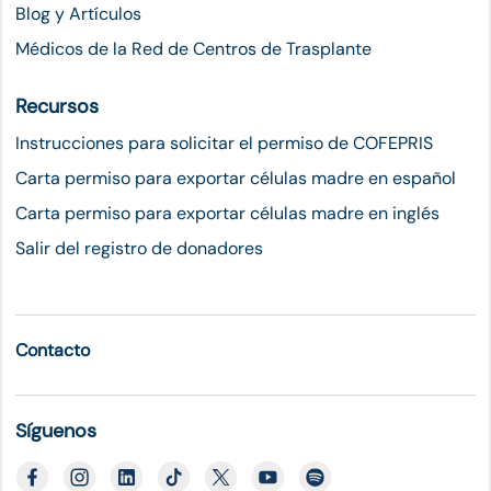
Blog y Artículos
Médicos de la Red de Centros de Trasplante
Recursos
Instrucciones para solicitar el permiso de COFEPRIS
Carta permiso para exportar células madre en español
Carta permiso para exportar células madre en inglés
Salir del registro de donadores
Contacto
Síguenos