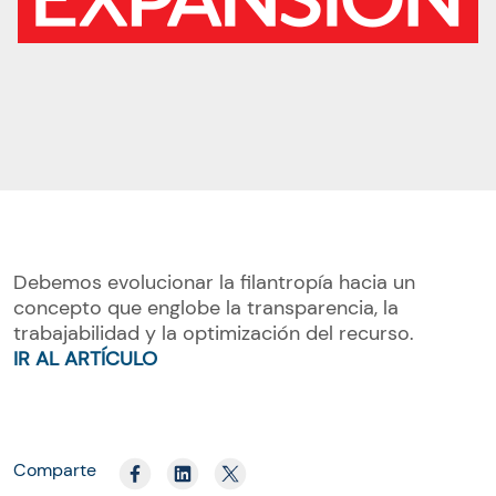
Debemos evolucionar la filantropía hacia un
concepto que englobe la transparencia, la
trabajabilidad y la optimización del recurso.
IR AL ARTÍCULO
Comparte