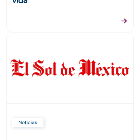
vida
Noticias