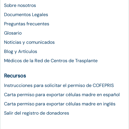
Sobre nosotros
Documentos Legales
Preguntas frecuentes
Glosario
Noticias y comunicados
Blog y Artículos
Médicos de la Red de Centros de Trasplante
Recursos
Instrucciones para solicitar el permiso de COFEPRIS
Carta permiso para exportar células madre en español
Carta permiso para exportar células madre en inglés
Salir del registro de donadores