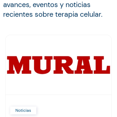
avances, eventos y noticias
recientes sobre terapia celular.
Noticias