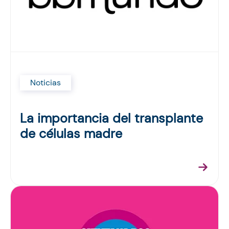
Noticias
La importancia del transplante
de células madre