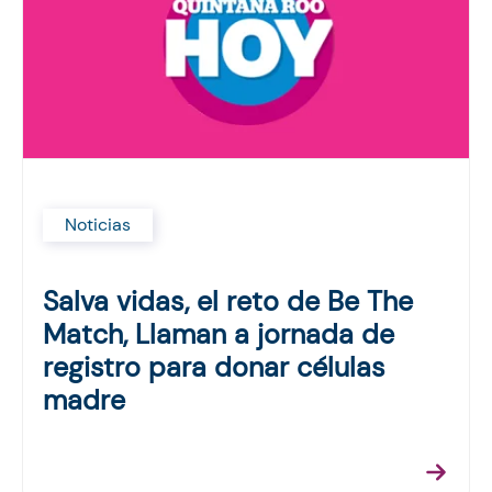
Noticias
Salva vidas, el reto de Be The
Match, Llaman a jornada de
registro para donar células
madre