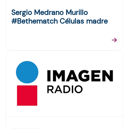
Sergio Medrano Murillo
#Bethematch Células madre