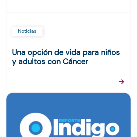
Noticias
Una opción de vida para niños
y adultos con Cáncer