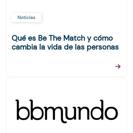
Noticias
Qué es Be The Match y cómo
cambia la vida de las personas