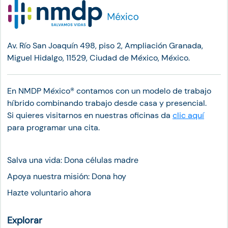
Av. Río San Joaquín 498, piso 2, Ampliación Granada,
Miguel Hidalgo, 11529, Ciudad de México, México.
En NMDP México®︎ contamos con un modelo de trabajo
híbrido combinando trabajo desde casa y presencial.
Si quieres visitarnos en nuestras oficinas da
clic aquí
para programar una cita.
Salva una vida: Dona células madre
Apoya nuestra misión: Dona hoy
Hazte voluntario ahora
Explorar