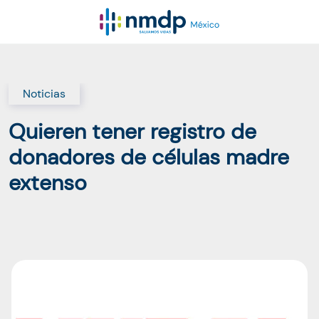
Noticias
Quieren tener registro de
donadores de células madre
extenso