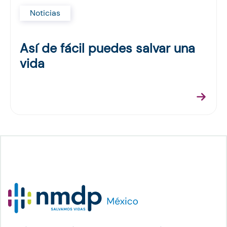
Noticias
Así de fácil puedes salvar una
vida