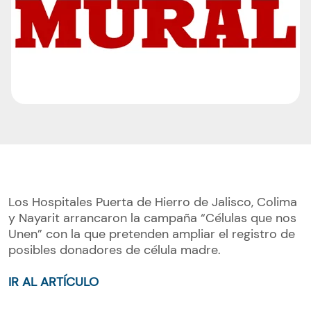
Los Hospitales Puerta de Hierro de Jalisco, Colima
y Nayarit arrancaron la campaña “Células que nos
Unen” con la que pretenden ampliar el registro de
posibles donadores de célula madre.
IR AL ARTÍCULO