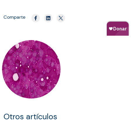
Comparte
Otros artículos