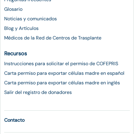
Glosario
Noticias y comunicados
Blog y Artículos
Médicos de la Red de Centros de Trasplante
Recursos
Instrucciones para solicitar el permiso de COFEPRIS
Carta permiso para exportar células madre en español
Carta permiso para exportar células madre en inglés
Salir del registro de donadores
Contacto