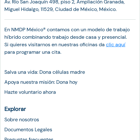
Av. Río San Joaquín 498, piso 2, Ampliación Granada,
Miguel Hidalgo, 11529, Ciudad de México, México.
En NMDP México®︎ contamos con un modelo de trabajo
híbrido combinando trabajo desde casa y presencial.
Si quieres visitarnos en nuestras oficinas da
clic aquí
para programar una cita.
Salva una vida: Dona células madre
Apoya nuestra misión: Dona hoy
Hazte voluntario ahora
Explorar
Sobre nosotros
Documentos Legales
Preguntas frecuentes