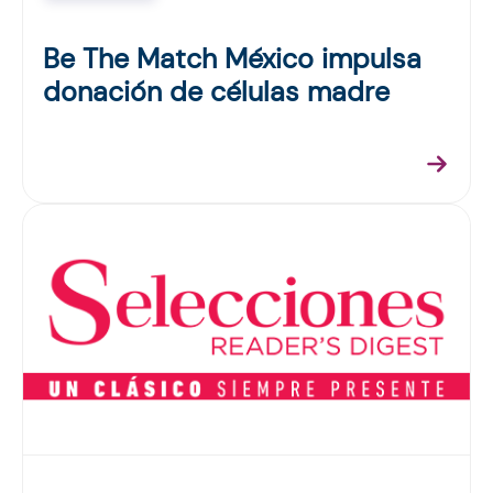
Be The Match México impulsa
donación de células madre