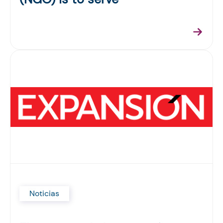
Noticias