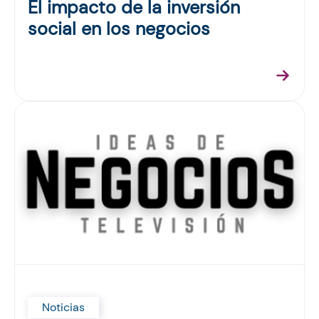
El impacto de la inversión
social en los negocios
Noticias