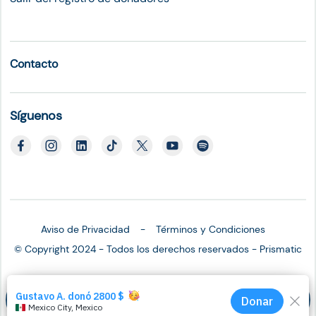
Contacto
Síguenos
Aviso de Privacidad
Términos y Condiciones
© Copyright 2024 - Todos los derechos reservados - Prismatic
Salva una vida
Dona hoy
Corre