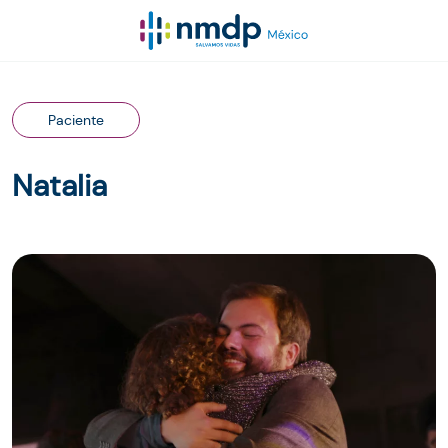
Paciente
Natalia