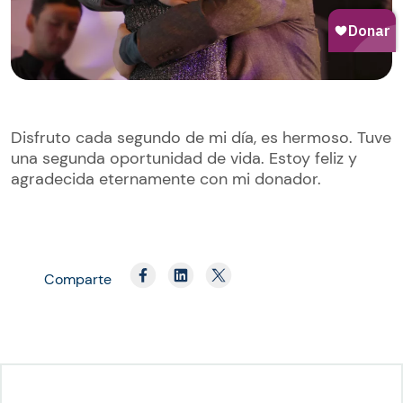
Disfruto cada segundo de mi día, es hermoso. Tuve
una segunda oportunidad de vida. Estoy feliz y
agradecida eternamente con mi donador.
Comparte