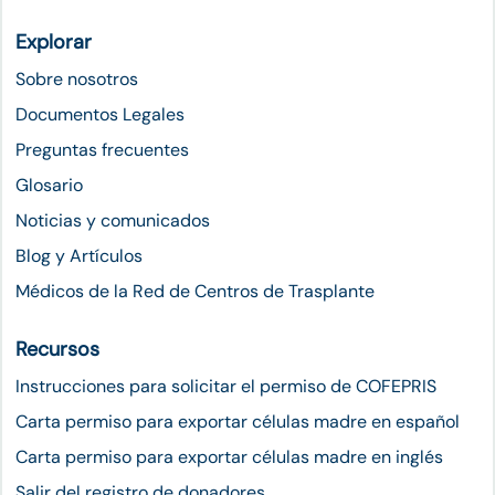
Explorar
Sobre nosotros
Documentos Legales
Preguntas frecuentes
Glosario
Noticias y comunicados
Blog y Artículos
Médicos de la Red de Centros de Trasplante
Recursos
Instrucciones para solicitar el permiso de COFEPRIS
Carta permiso para exportar células madre en español
Carta permiso para exportar células madre en inglés
Salir del registro de donadores