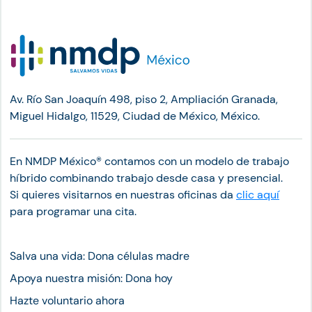
Av. Río San Joaquín 498, piso 2, Ampliación Granada,
Miguel Hidalgo, 11529, Ciudad de México, México.
En NMDP México®︎ contamos con un modelo de trabajo
híbrido combinando trabajo desde casa y presencial.
Si quieres visitarnos en nuestras oficinas da
clic aquí
para programar una cita.
Salva una vida: Dona células madre
Apoya nuestra misión: Dona hoy
Hazte voluntario ahora