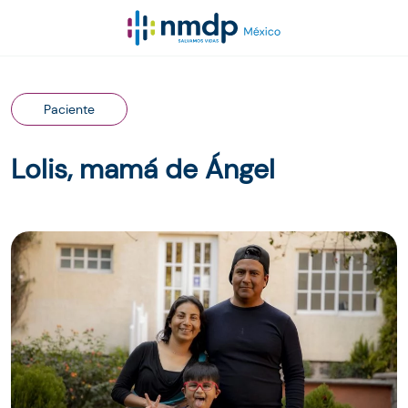
Paciente
Lolis, mamá de Ángel