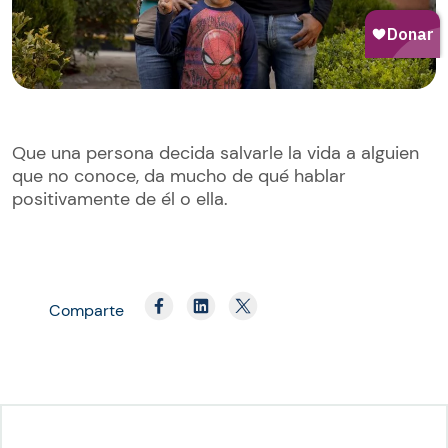
Que una persona decida salvarle la vida a alguien
que no conoce, da mucho de qué hablar
positivamente de él o ella.
Comparte