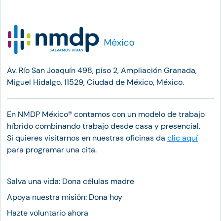
Av. Río San Joaquín 498, piso 2, Ampliación Granada,
Miguel Hidalgo, 11529, Ciudad de México, México.
En NMDP México®︎ contamos con un modelo de trabajo
híbrido combinando trabajo desde casa y presencial.
Si quieres visitarnos en nuestras oficinas da
clic aquí
para programar una cita.
Salva una vida: Dona células madre
Apoya nuestra misión: Dona hoy
Hazte voluntario ahora