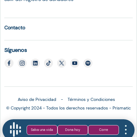
Contacto
Síguenos
Aviso de Privacidad
Términos y Condiciones
© Copyright 2024 - Todos los derechos reservados - Prismatic
Salva una vida
Dona hoy
Corre