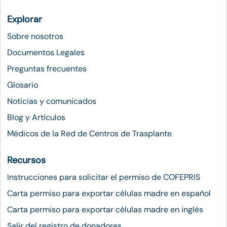
Explorar
Sobre nosotros
Documentos Legales
Preguntas frecuentes
Glosario
Noticias y comunicados
Blog y Artículos
Médicos de la Red de Centros de Trasplante
Recursos
Instrucciones para solicitar el permiso de COFEPRIS
Carta permiso para exportar células madre en español
Carta permiso para exportar células madre en inglés
Salir del registro de donadores