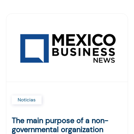
Noticias
The main purpose of a non-
governmental organization