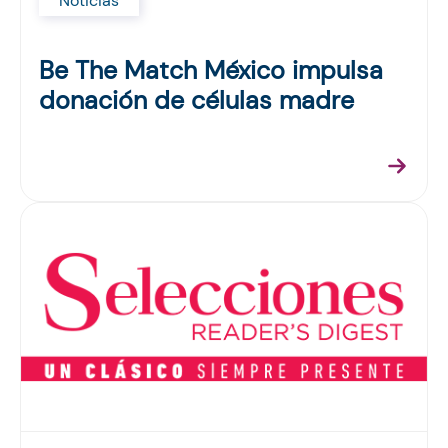
Noticias
Be The Match México impulsa
donación de células madre