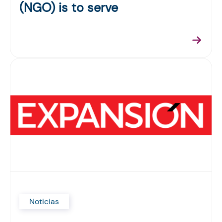
(NGO) is to serve
Noticias