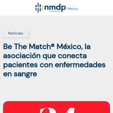
Noticias
Be The Match® México, la
asociación que conecta
pacientes con enfermedades
en sangre