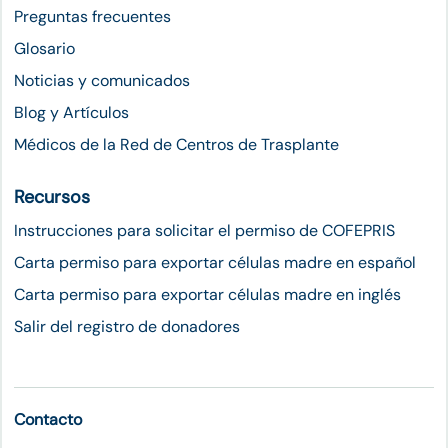
Preguntas frecuentes
Glosario
Noticias y comunicados
Blog y Artículos
Médicos de la Red de Centros de Trasplante
Recursos
Instrucciones para solicitar el permiso de COFEPRIS
Carta permiso para exportar células madre en español
Carta permiso para exportar células madre en inglés
Salir del registro de donadores
Contacto