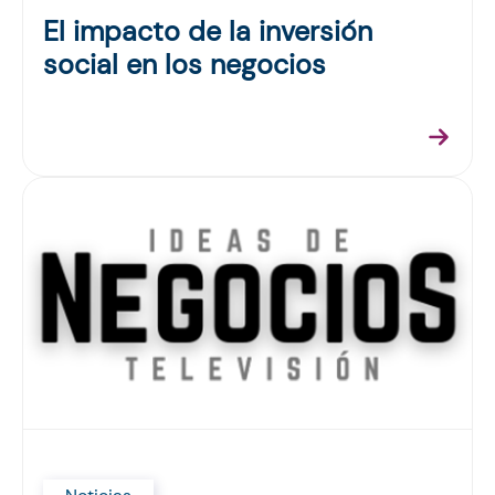
El impacto de la inversión
social en los negocios