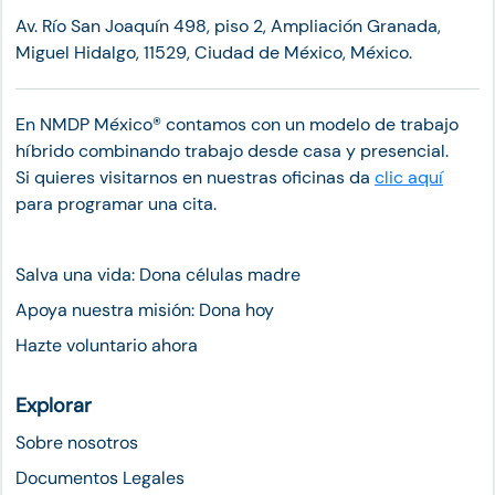
Av. Río San Joaquín 498, piso 2, Ampliación Granada,
Miguel Hidalgo, 11529, Ciudad de México, México.
En NMDP México®︎ contamos con un modelo de trabajo
híbrido combinando trabajo desde casa y presencial.
Si quieres visitarnos en nuestras oficinas da
clic aquí
para programar una cita.
Salva una vida: Dona células madre
Apoya nuestra misión: Dona hoy
Hazte voluntario ahora
Explorar
Sobre nosotros
Documentos Legales