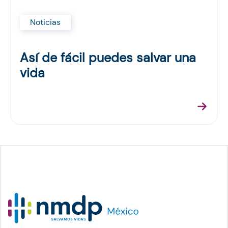
Noticias
Así de fácil puedes salvar una
vida