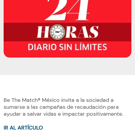
Be The Match® México invita a la sociedad a
sumarse a las campañas de recaudación para
ayudar a salvar vidas e impactar positivamente.
IR AL ARTÍCULO