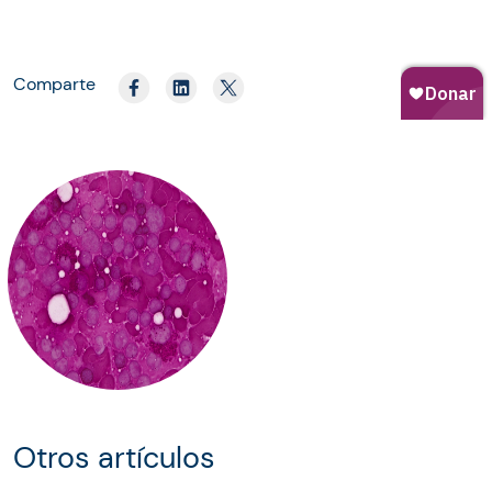
Comparte
Otros artículos