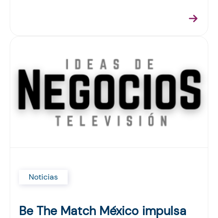
Noticias
Be The Match México impulsa