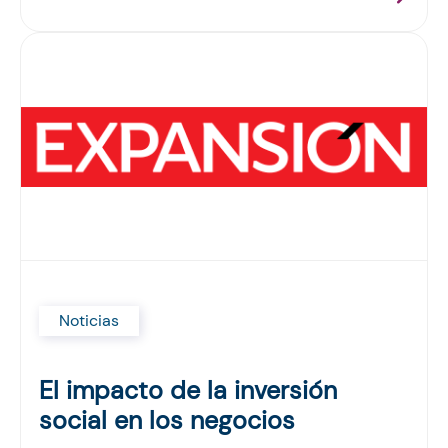
Noticias
El impacto de la inversión
social en los negocios