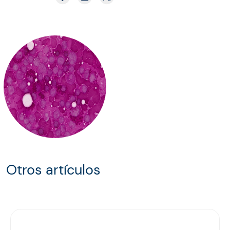
Otros artículos