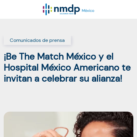
Comunicados de prensa
¡Be The Match México y el
Hospital México Americano te
invitan a celebrar su alianza!