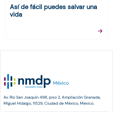
Así de fácil puedes salvar una
vida
Av. Río San Joaquín 498, piso 2, Ampliación Granada,
Miguel Hidalgo, 11529, Ciudad de México, México.