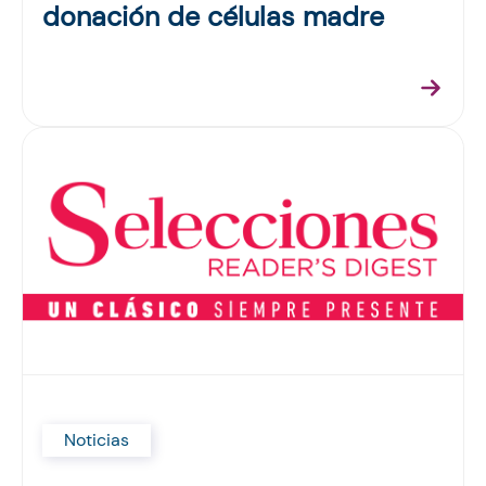
donación de células madre
Noticias