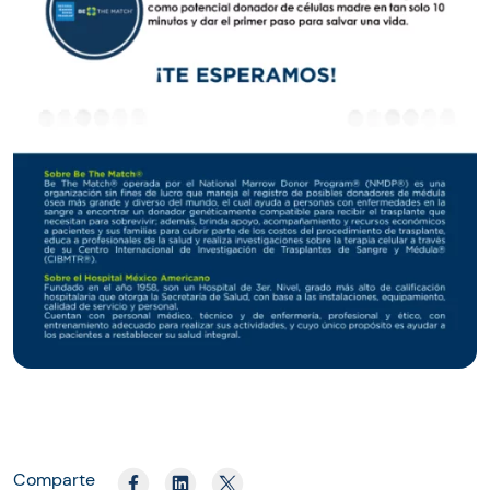
Comparte