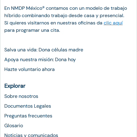
En NMDP México®︎ contamos con un modelo de trabajo
híbrido combinando trabajo desde casa y presencial.
Si quieres visitarnos en nuestras oficinas da
clic aquí
para programar una cita.
Salva una vida: Dona células madre
Apoya nuestra misión: Dona hoy
Hazte voluntario ahora
Explorar
Sobre nosotros
Documentos Legales
Preguntas frecuentes
Glosario
Noticias y comunicados