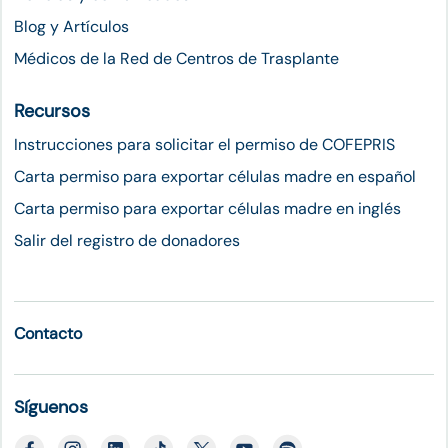
Blog y Artículos
Médicos de la Red de Centros de Trasplante
Recursos
Instrucciones para solicitar el permiso de COFEPRIS
Carta permiso para exportar células madre en español
Carta permiso para exportar células madre en inglés
Salir del registro de donadores
Contacto
Síguenos