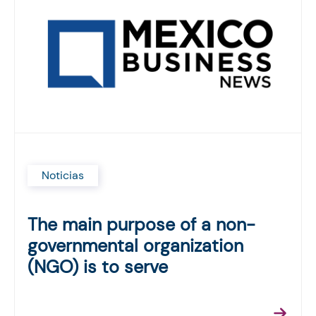
Noticias
The main purpose of a non-
governmental organization
(NGO) is to serve