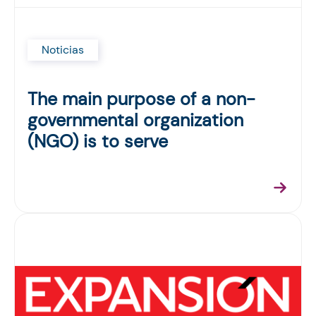
Noticias
The main purpose of a non-
governmental organization
(NGO) is to serve