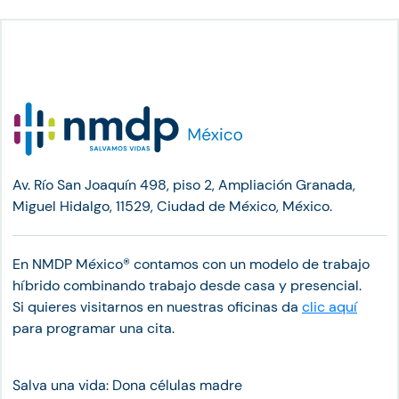
Av. Río San Joaquín 498, piso 2, Ampliación Granada,
Miguel Hidalgo, 11529, Ciudad de México, México.
En NMDP México®︎ contamos con un modelo de trabajo
híbrido combinando trabajo desde casa y presencial.
Si quieres visitarnos en nuestras oficinas da
clic aquí
para programar una cita.
Salva una vida: Dona células madre