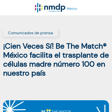
Comunicados de prensa
¡Cien Veces Sí! Be The Match®
México facilita el trasplante de
células madre número 100 en
nuestro país