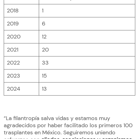
2018
1
2019
6
2020
12
2021
20
2022
33
2023
15
2024
13
“La filantropía salva vidas y estamos muy
agradecidos por haber facilitado los primeros 100
trasplantes en México. Seguiremos uniendo