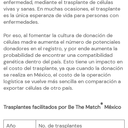
enfermedad, mediante el trasplante de células
vivas y sanas. En muchas ocasiones, el trasplante
es la única esperanza de vida para personas con
enfermedades.
Por eso, al fomentar la cultura de donación de
células madre aumenta el número de potenciales
donadores en el registro, y por ende aumenta la
probabilidad de encontrar una compatibilidad
genética dentro del país. Esto tiene un impacto en
el costo del trasplante, ya que cuando la donación
se realiza en México, el costo de la operación
logística se vuelve más sencilla en comparación a
exportar células de otro país.
®
Trasplantes facilitados por Be The Match
México
Año
No. de trasplantes