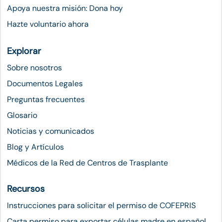
Apoya nuestra misión: Dona hoy
Hazte voluntario ahora
Explorar
Sobre nosotros
Documentos Legales
Preguntas frecuentes
Glosario
Noticias y comunicados
Blog y Artículos
Médicos de la Red de Centros de Trasplante
Recursos
Instrucciones para solicitar el permiso de COFEPRIS
Carta permiso para exportar células madre en español