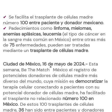
Se facilita el trasplante de células madre
número
100 entre paciente y donador mexicano
.
Padecimientos como
linfoma, mielomas,
anemias aplásicas, leucemia
(el tipo de cáncer en
la sangre más común en México) entre otras más
de
75
enfermedades, pueden ser tratadas
mediante un
trasplante de células madre
.
Ciudad de México, 16 de mayo de 2024.-
Esta
®
semana, Be The Match
México el registro de
potenciales donadores de células madre más
diverso del mundo, cuya misión es
democratizar
la
terapia celular conectando a pacientes con su
potencial donador de células madre, ha facilitado
el trasplante no relacionado
número 100 en
México
. De estos 100 trasplantes de células
madre,
36
han sido entre pacientes y donadores