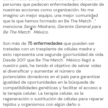
personas que padecen enfermedades depende de
nuestras acciones como organización. No me
imagino un mejor equipo, una mejor comunidad
®
que la que hemos formado en Be The Match
.”
menciona
Sergio Medrano, Gerente General para
®
Be The Match
México.
Son más de
75 enfermedades
que pueden ser
tratadas con un trasplante de células madre y
esto representa una segunda oportunidad de vida.
®
Desde 2017 que Be The Match
México llegó a
nuestro país, ha tenido el objetivo de salvar vidas
al diversificar y aumentar el número de
potenciales donadores en el país para garantizar
igualdad de oportunidades en la búsqueda de
compatibilidades genéticas y facilitar el acceso a
la terapia celular. La terapia celular, es la
regeneración o sustitución de células para reparar
tejidos y organismos con algún daño o