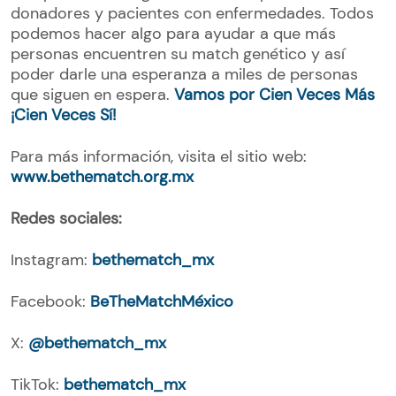
donadores y pacientes con enfermedades. Todos
podemos hacer algo para ayudar a que más
personas encuentren su match genético y así
poder darle una esperanza a miles de personas
que siguen en espera.
Vamos por Cien Veces Más
¡Cien Veces Sí!
Para más información, visita el sitio web:
www.bethematch.org.mx
Redes sociales:
Instagram:
bethematch_mx
Facebook:
BeTheMatchMéxico
X:
@bethematch_mx
TikTok:
bethematch_mx