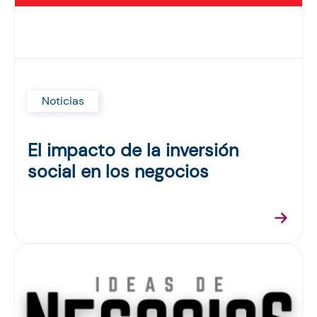
Noticias
El impacto de la inversión
social en los negocios