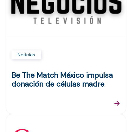
Noticias
Be The Match México impulsa
donación de células madre