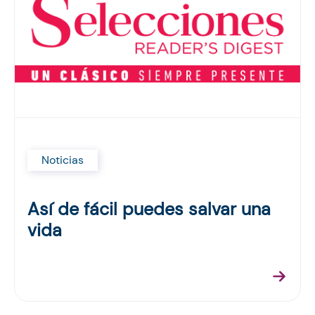
Noticias
Así de fácil puedes salvar una
vida