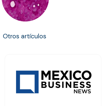
Otros artículos