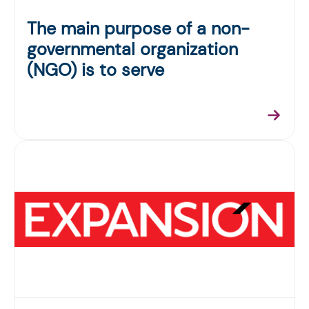
The main purpose of a non-
governmental organization
(NGO) is to serve