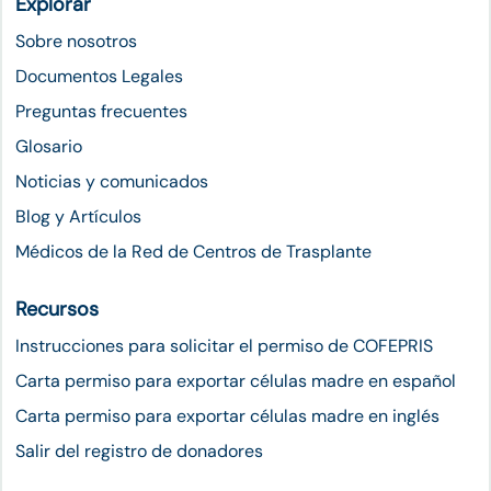
Explorar
Sobre nosotros
Documentos Legales
Preguntas frecuentes
Glosario
Noticias y comunicados
Blog y Artículos
Médicos de la Red de Centros de Trasplante
Recursos
Instrucciones para solicitar el permiso de COFEPRIS
Carta permiso para exportar células madre en español
Carta permiso para exportar células madre en inglés
Salir del registro de donadores