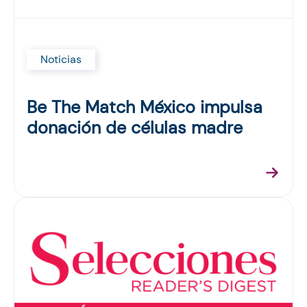
Noticias
Be The Match México impulsa
donación de células madre