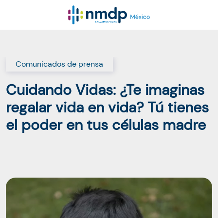
Comunicados de prensa
Cuidando Vidas: ¿Te imaginas
regalar vida en vida? Tú tienes
el poder en tus células madre