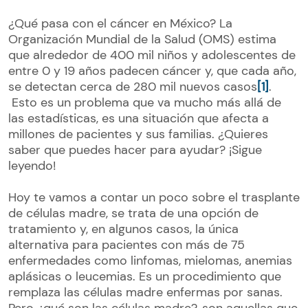
¿Qué pasa con el cáncer en México? La
Organización Mundial de la Salud (OMS) estima
que alrededor de 400 mil niños y adolescentes de
entre 0 y 19 años padecen cáncer y, que cada año,
se detectan cerca de 280 mil nuevos casos
[1]
.
Esto es un problema que va mucho más allá de
las estadísticas, es una situación que afecta a
millones de pacientes y sus familias. ¿Quieres
saber que puedes hacer para ayudar? ¡Sigue
leyendo!
Hoy te vamos a contar un poco sobre el trasplante
de células madre, se trata de una opción de
tratamiento y, en algunos casos, la única
alternativa para pacientes con más de 75
enfermedades como linfomas, mielomas, anemias
aplásicas o leucemias. Es un procedimiento que
remplaza las células madre enfermas por sanas.