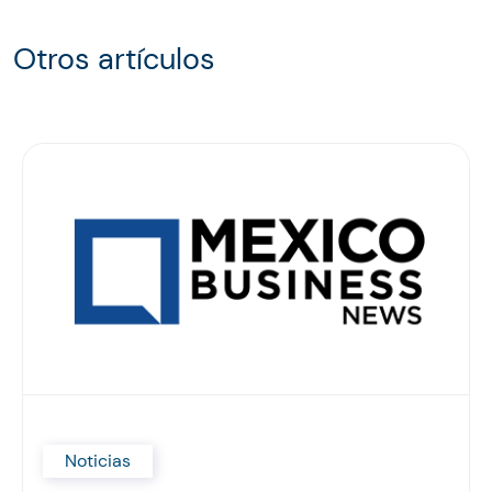
Otros artículos
Noticias