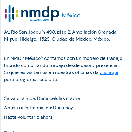
Av. Río San Joaquín 498, piso 2, Ampliación Granada,
Miguel Hidalgo, 11529, Ciudad de México, México.
En NMDP México®︎ contamos con un modelo de trabajo
híbrido combinando trabajo desde casa y presencial.
Si quieres visitarnos en nuestras oficinas da
clic aquí
para programar una cita.
Salva una vida: Dona células madre
Apoya nuestra misión: Dona hoy
Hazte voluntario ahora