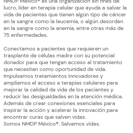
NMDP México® es una organización sin fines de
lucro, líder en terapia celular que ayuda a salvar la
vida de pacientes que tienen algún tipo de cáncer
en la sangre como la leucemia, o algún desorden
en la sangre como la anemia, entre otras más de
75 enfermedades.
Conectamos a pacientes que requieren un
trasplante de células madre con su potencial
donador para que tengan acceso al tratamiento
que necesitan como oportunidad de vida.
Impulsamos tratamientos innovadores y
ampliamos el acceso a terapias celulares para
mejorar la calidad de vida de los pacientes y
reducir las desigualdades en la atención médica.
Además de crear conexiones esenciales para
inspirar la acción y acelerar la innovación para
encontrar curas que salven vidas.
Somos NMDP México®. Salvamos vidas.