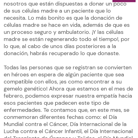
nosotros que están dispuestas a donar un poco
de sus células madre a un paciente que lo
necesita. Lo más bonito es que la donación de
células madre se hace en vida, además de que es
un proceso seguro y ambulatorio. ¡Y las células
madre se están regenerando todo el tiempo!, por
lo que, al cabo de unos días posteriores a la
donación, habrás recuperado lo que donaste.
Todas las personas que se registran se convierten
en héroes en espera de algún paciente que sea
compatible con ellos, ¡es como encontrar a su
gemelo genético! Ahora que estamos en el mes de
febrero, podemos expresar nuestra empatía hacia
esos pacientes que padecen este tipo de
enfermedades. Te contamos que, en este mes, se
conmemoran diferentes fechas como: el Día
Mundial contra el Cáncer, Día Internacional de la
Lucha contra el Cáncer Infantil, el Día Internacional