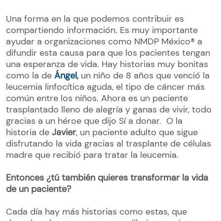
Una forma en la que podemos contribuir es
compartiendo información. Es muy importante
ayudar a organizaciones como NMDP México® a
difundir esta causa para que los pacientes tengan
una esperanza de vida. Hay historias muy bonitas
como la de
Ángel
,
un niño de 8 años que venció la
leucemia linfocítica aguda, el tipo de cáncer más
común entre los niños. Ahora es un paciente
trasplantado lleno de alegría y ganas de vivir, todo
gracias a un héroe que dijo Sí a donar. O la
historia de
Javier
, un paciente adulto que sigue
disfrutando la vida gracias al trasplante de células
madre que recibió para tratar la leucemia.
Entonces ¿tú también quieres transformar la vida
de un paciente?
Cada día hay más historias como estas, que