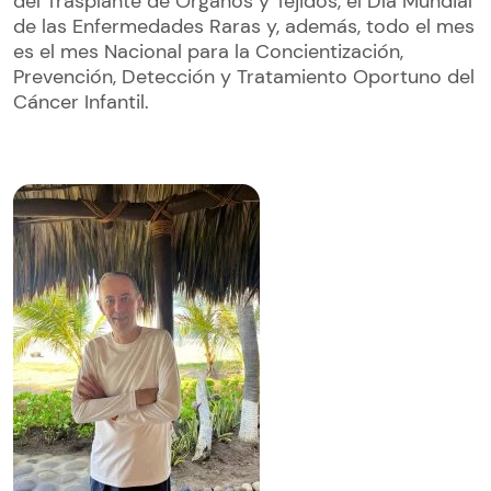
del Trasplante de Órganos y Tejidos, el Día Mundial
de las Enfermedades Raras y, además, todo el mes
es el mes Nacional para la Concientización,
Prevención, Detección y Tratamiento Oportuno del
Cáncer Infantil.