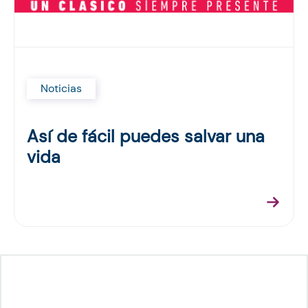
Noticias
Así de fácil puedes salvar una
vida