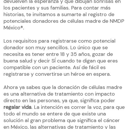
devuelven la esperanza y que dibujan sonrisas en
los pacientes y sus familias. Para contar más
historias, te invitamos a sumarte al registro de
potenciales donadores de células madre de NMDP
México®.
Los requisitos para registrarse como potencial
donador son muy sencillos. Lo único que se
necesita es tener entre 18 y 35 años, gozar de
buena salud y decir SÍ cuando te digan que eres
compatible con un paciente. Así de fácil es
registrarse y convertirse un héroe en espera.
Ahora ya sabes que la donación de células madre
es una alternativa de tratamiento con impacto
directo en las personas, ya que, significa poder
regalar vida
. La intención es correr la voz, para que
todo el mundo se entere de que existe una
solución al gran problema que significa el cáncer
en México, las alternativas de tratamiento y las