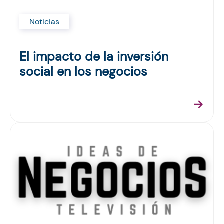
Noticias
El impacto de la inversión
social en los negocios