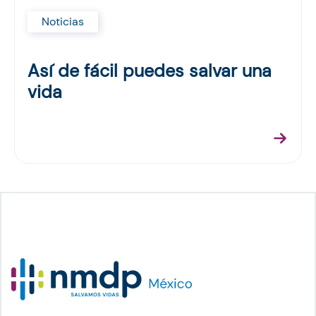
Noticias
Así de fácil puedes salvar una
vida