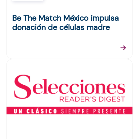
Be The Match México impulsa
donación de células madre