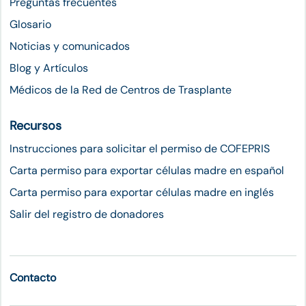
Preguntas frecuentes
Glosario
Noticias y comunicados
Blog y Artículos
Médicos de la Red de Centros de Trasplante
Recursos
Instrucciones para solicitar el permiso de COFEPRIS
Carta permiso para exportar células madre en español
Carta permiso para exportar células madre en inglés
Salir del registro de donadores
Contacto