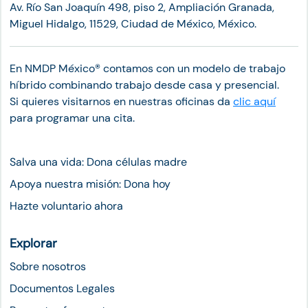
Av. Río San Joaquín 498, piso 2, Ampliación Granada,
Miguel Hidalgo, 11529, Ciudad de México, México.
En NMDP México®︎ contamos con un modelo de trabajo
híbrido combinando trabajo desde casa y presencial.
Si quieres visitarnos en nuestras oficinas da
clic aquí
para programar una cita.
Salva una vida: Dona células madre
Apoya nuestra misión: Dona hoy
Hazte voluntario ahora
Explorar
Sobre nosotros
Documentos Legales