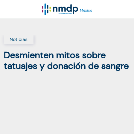
Noticias
Desmienten mitos sobre
tatuajes y donación de sangre