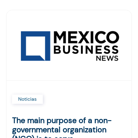
Noticias
The main purpose of a non-
governmental organization