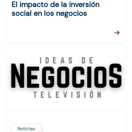
El impacto de la inversión
social en los negocios
Noticias