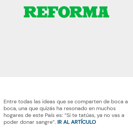
Entre todas las ideas que se comparten de boca a
boca, una que quizás ha resonado en muchos
hogares de este País es: “Si te tatúas, ya no vas a
poder donar sangre”.
IR AL ARTÍCULO