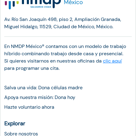
Av. Río San Joaquín 498, piso 2, Ampliación Granada,
Miguel Hidalgo, 11529, Ciudad de México, México.
En NMDP México®︎ contamos con un modelo de trabajo
híbrido combinando trabajo desde casa y presencial.
Si quieres visitarnos en nuestras oficinas da
clic aquí
para programar una cita.
Salva una vida: Dona células madre
Apoya nuestra misión: Dona hoy
Hazte voluntario ahora
Explorar
Sobre nosotros