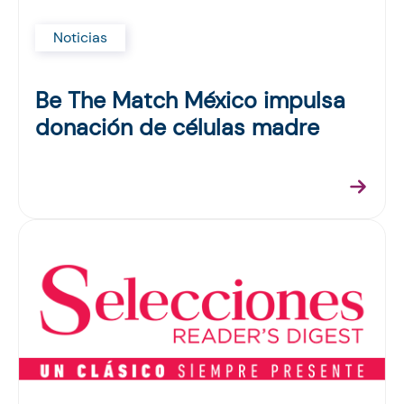
Noticias
Be The Match México impulsa
donación de células madre