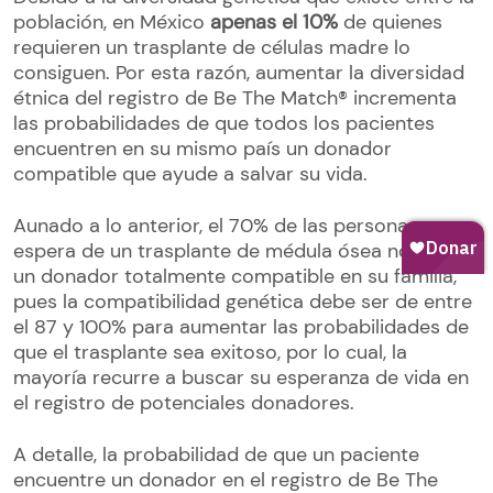
población, en México
apenas el 10%
de quienes
requieren un trasplante de células madre lo
consiguen. Por esta razón, aumentar la diversidad
étnica del registro de Be The Match® incrementa
las probabilidades de que todos los pacientes
encuentren en su mismo país un donador
compatible que ayude a salvar su vida.
Aunado a lo anterior, el 70% de las personas en
espera de un trasplante de médula ósea no tienen
un donador totalmente compatible en su familia,
pues la compatibilidad genética debe ser de entre
el 87 y 100% para aumentar las probabilidades de
que el trasplante sea exitoso, por lo cual, la
mayoría recurre a buscar su esperanza de vida en
el registro de potenciales donadores.
A detalle, la probabilidad de que un paciente
encuentre un donador en el registro de Be The