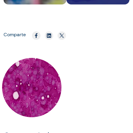
Comparte