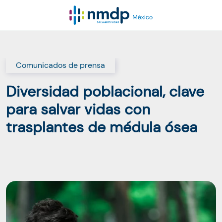
Comunicados de prensa
Diversidad poblacional, clave
para salvar vidas con
trasplantes de médula ósea