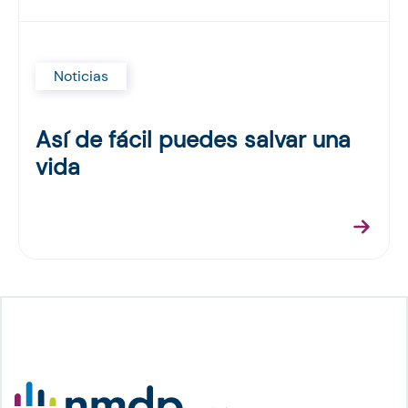
Noticias
Así de fácil puedes salvar una
vida