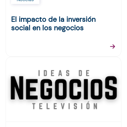
El impacto de la inversión
social en los negocios