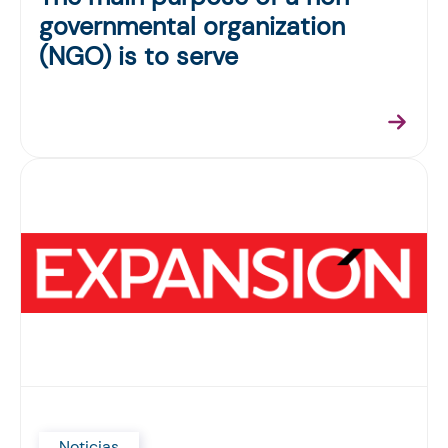
governmental organization
(NGO) is to serve
Noticias