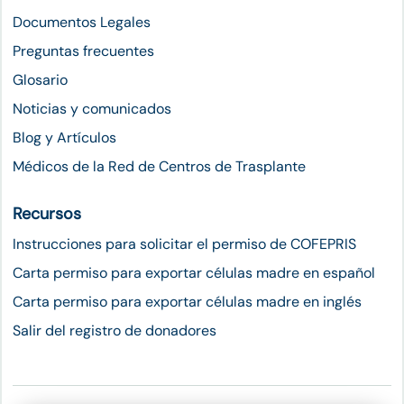
Documentos Legales
Preguntas frecuentes
Glosario
Noticias y comunicados
Blog y Artículos
Médicos de la Red de Centros de Trasplante
Recursos
Instrucciones para solicitar el permiso de COFEPRIS
Carta permiso para exportar células madre en español
Carta permiso para exportar células madre en inglés
Salir del registro de donadores