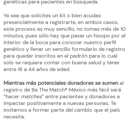
genéticas para pacientes en búsqueda.
Ya sea que solicites un kit o bien acudas
presencialmente a registrarte, en ambos casos,
este proceso es muy sencillo, no tomas más de 10
minutos, pues sólo hay que pasar un hisopo por el
interior de la boca para conocer nuestro perfil
genético y llenar un sencillo formulario de registro
para quedar inscritos en el padrón para lo cual
solo se requiere contar con buena salud y tener
entre 18 a 44 años de edad.
Mientras más potenciales donadores se sumen
al
registro de Be The Match® México más fácil será
“hacer
matches
” entre pacientes y donadores e
impactar positivamente a nuevas personas. Te
invitamos a formar parte del cambio que el país
necesita.