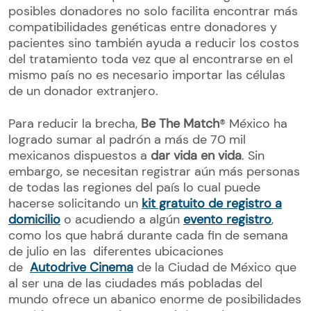
posibles donadores no solo facilita encontrar más
compatibilidades genéticas entre donadores y
pacientes sino también ayuda a reducir los costos
del tratamiento toda vez que al encontrarse en el
mismo país no es necesario importar las células
de un donador extranjero.
Para reducir la brecha,
Be The Match
® México ha
logrado sumar al padrón a más de 70 mil
mexicanos dispuestos a
dar vida en vida
. Sin
embargo, se necesitan registrar aún más personas
de todas las regiones del país lo cual puede
hacerse solicitando un
kit gratuito de registro a
domicilio
o acudiendo a algún
evento registro
,
como los que habrá durante cada fin de semana
de julio en las diferentes ubicaciones
de
Autodrive Cinema
de la Ciudad de México que
al ser una de las ciudades más pobladas del
mundo ofrece un abanico enorme de posibilidades