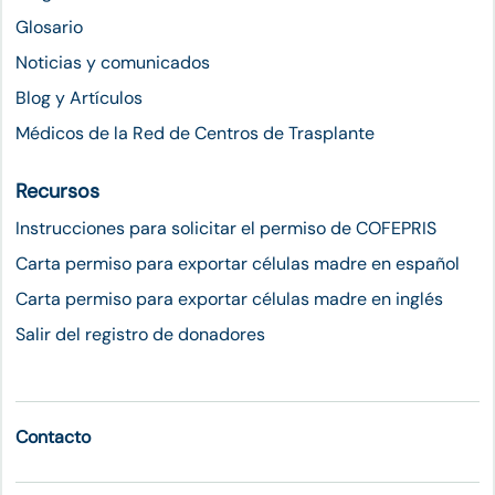
Glosario
Noticias y comunicados
Blog y Artículos
Médicos de la Red de Centros de Trasplante
Recursos
Instrucciones para solicitar el permiso de COFEPRIS
Carta permiso para exportar células madre en español
Carta permiso para exportar células madre en inglés
Salir del registro de donadores
Contacto