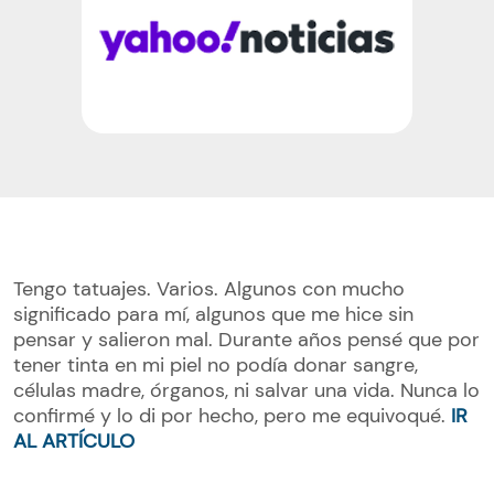
Tengo tatuajes. Varios. Algunos con mucho
significado para mí, algunos que me hice sin
pensar y salieron mal. Durante años pensé que por
tener tinta en mi piel no podía donar sangre,
células madre, órganos, ni salvar una vida. Nunca lo
confirmé y lo di por hecho, pero me equivoqué.
IR
AL ARTÍCULO