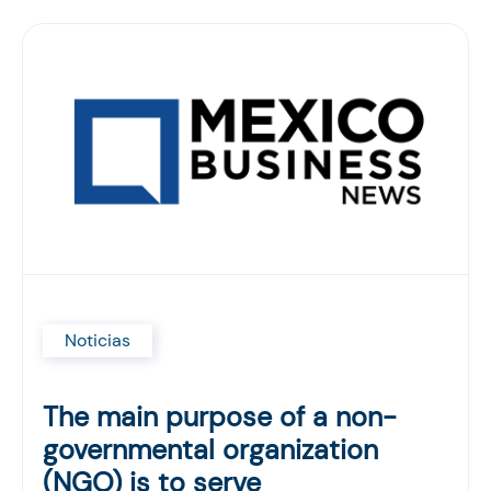
Noticias
The main purpose of a non-
governmental organization
(NGO) is to serve