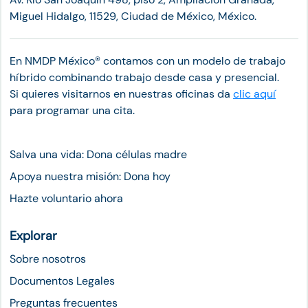
Miguel Hidalgo, 11529, Ciudad de México, México.
En NMDP México®︎ contamos con un modelo de trabajo
híbrido combinando trabajo desde casa y presencial.
Si quieres visitarnos en nuestras oficinas da
clic aquí
para programar una cita.
Salva una vida: Dona células madre
Apoya nuestra misión: Dona hoy
Hazte voluntario ahora
Explorar
Sobre nosotros
Documentos Legales
Preguntas frecuentes