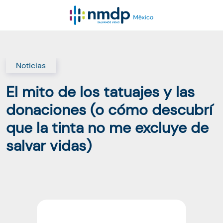
Noticias
El mito de los tatuajes y las
donaciones (o cómo descubrí
que la tinta no me excluye de
salvar vidas)