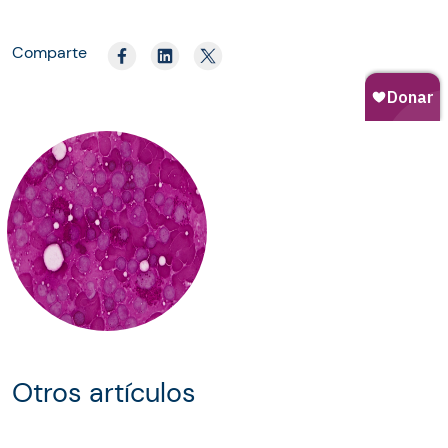
Comparte
Otros artículos