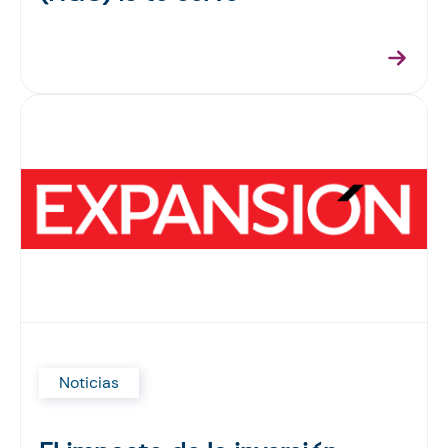
Noticias