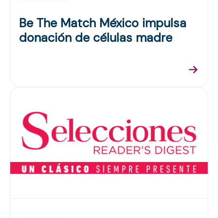
Be The Match México impulsa
donación de células madre