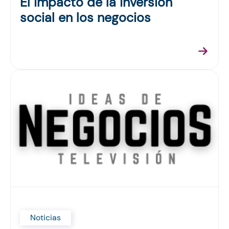
El impacto de la inversión
social en los negocios
Noticias