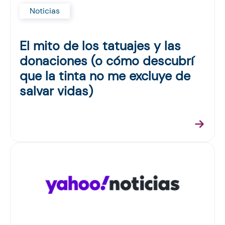
Noticias
El mito de los tatuajes y las
donaciones (o cómo descubrí
que la tinta no me excluye de
salvar vidas)