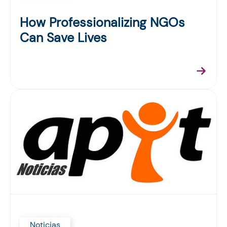
How Professionalizing NGOs
Can Save Lives
Noticias