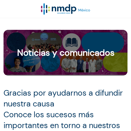
Noticias y comunicados
Gracias por ayudarnos a difundir
nuestra causa
Conoce los sucesos más
importantes en torno a nuestros