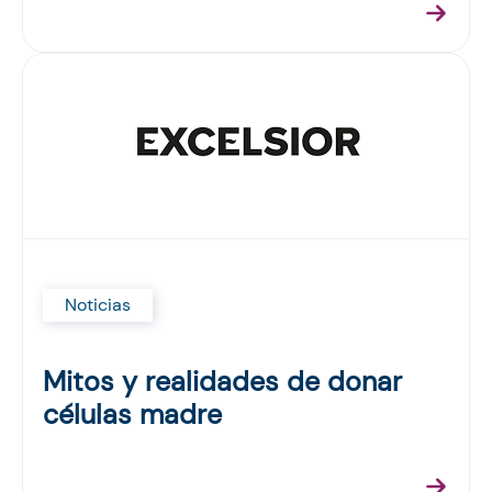
Noticias
Mitos y realidades de donar
células madre