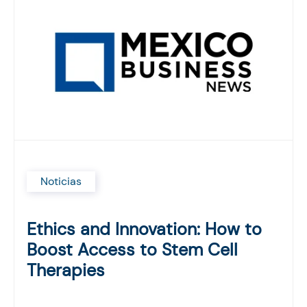
Noticias
Ethics and Innovation: How to
Boost Access to Stem Cell
Therapies