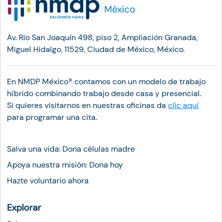
Av. Río San Joaquín 498, piso 2, Ampliación Granada,
Miguel Hidalgo, 11529, Ciudad de México, México.
En NMDP México®︎ contamos con un modelo de trabajo
híbrido combinando trabajo desde casa y presencial.
Si quieres visitarnos en nuestras oficinas da
clic aquí
para programar una cita.
Salva una vida: Dona células madre
Apoya nuestra misión: Dona hoy
Hazte voluntario ahora
Explorar