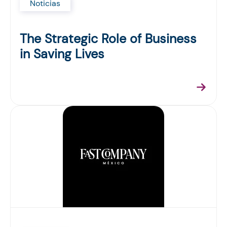
Noticias
The Strategic Role of Business
in Saving Lives