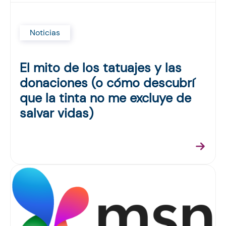
Noticias
El mito de los tatuajes y las
donaciones (o cómo descubrí
que la tinta no me excluye de
salvar vidas)