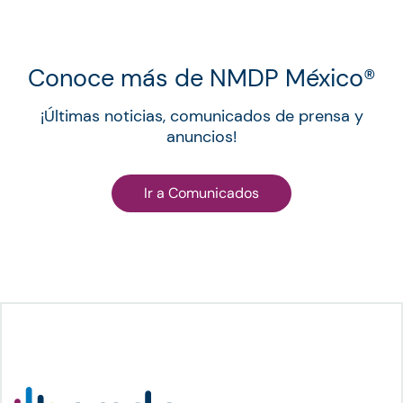
Conoce más de NMDP México®︎
¡Últimas noticias, comunicados de prensa y
anuncios!
Ir a Comunicados