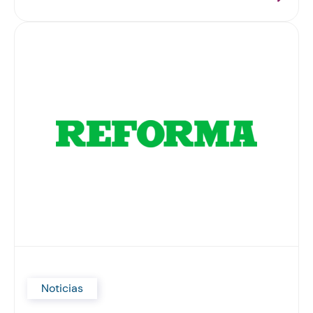
Noticias