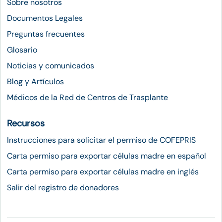
Sobre nosotros
Documentos Legales
Preguntas frecuentes
Glosario
Noticias y comunicados
Blog y Artículos
Médicos de la Red de Centros de Trasplante
Recursos
Instrucciones para solicitar el permiso de COFEPRIS
Carta permiso para exportar células madre en español
Carta permiso para exportar células madre en inglés
Salir del registro de donadores