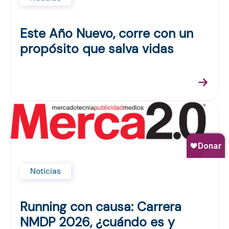
Este Año Nuevo, corre con un
propósito que salva vidas
Noticias
Running con causa: Carrera
NMDP 2026, ¿cuándo es y