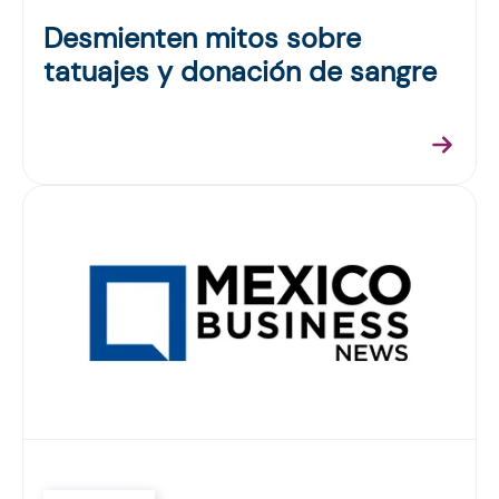
Desmienten mitos sobre
tatuajes y donación de sangre