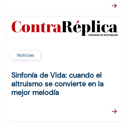
Noticias
Sinfonía de Vida: cuando el
altruismo se convierte en la
mejor melodía