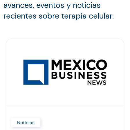
avances, eventos y noticias
recientes sobre terapia celular.
Noticias