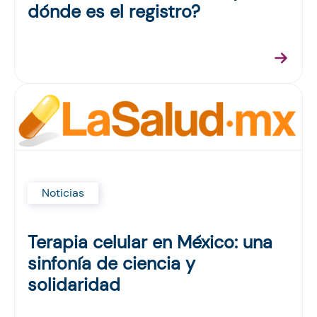
dónde es el registro?
Noticias
Terapia celular en México: una
sinfonía de ciencia y
solidaridad