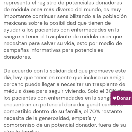
representa el registro de potenciales donadores
de médula ósea más diverso del mundo, es muy
importante continuar sensibilizando a la población
mexicana sobre la posibilidad que tienen de
ayudar a los pacientes con enfermedades en la
sangre a tener el trasplante de médula ósea que
necesitan para salvar su vida, esto por medio de
campañas informativas para potenciales
donadores.
De acuerdo con la solidaridad que promueve este
día, hay que tener en mente que incluso un amigo
cercano puede llegar a necesitar un trasplante de
médula ósea para seguir viviendo. Solo el 30% de
los pacientes con enfermedades en la sangre
encuentran un potencial donador genéticamente
compatible dentro de su familia, el 70% restante
necesita de la generosidad, empatía y
compromiso de un potencial donador, fuera de su
círculo familiar.