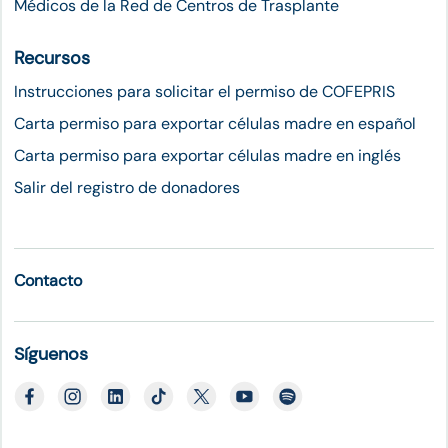
Médicos de la Red de Centros de Trasplante
Recursos
Instrucciones para solicitar el permiso de COFEPRIS
Carta permiso para exportar células madre en español
Carta permiso para exportar células madre en inglés
Salir del registro de donadores
Contacto
Síguenos