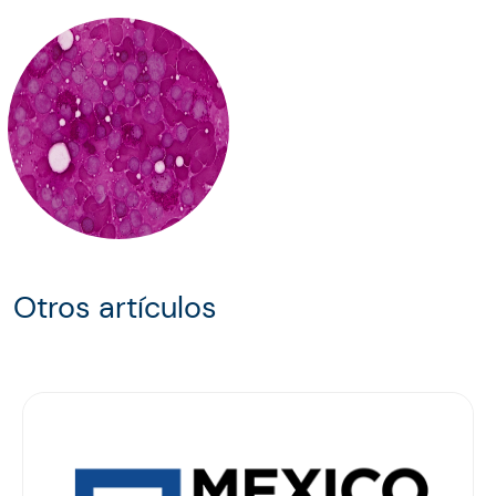
Otros artículos