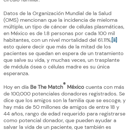
Datos de la Organización Mundial de la Salud
(OMS) mencionan que la incidencia de mieloma
múltiple, un tipo de cáncer de células plasmáticas,
en México es de 1.8 personas por cada 100 mil
habitantes, con un nivel mortalidad del 61.11%,
[ii]
esto quiere decir que más de la mitad de los
pacientes se quedan en espera de un tratamiento
que salve su vida, y muchas veces, un trasplante
de médula ósea o células madre es su única
esperanza.
®
Hoy en día
Be The Match
México
cuenta con más
de 100,000 potenciales donadores registrados. Se
dice que los amigos son la familia que se escoge, y
hay más de 50 millones de amigos de entre 18 y
44 años, rango de edad requerido para registrarse
como potencial donador, que pueden ayudar a
salvar la vida de un paciente, que también es