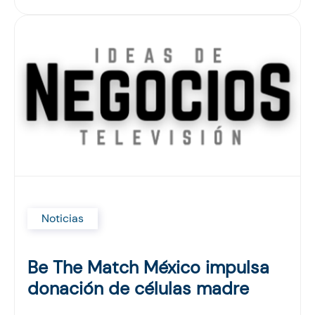
Noticias
Be The Match México impulsa
donación de células madre