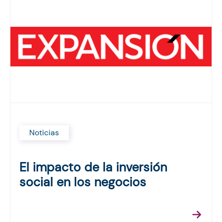
Noticias
El impacto de la inversión
social en los negocios