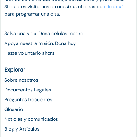
Si quieres visitarnos en nuestras oficinas da
clic aquí
para programar una cita.
Salva una vida: Dona células madre
Apoya nuestra misión: Dona hoy
Hazte voluntario ahora
Explorar
Sobre nosotros
Documentos Legales
Preguntas frecuentes
Glosario
Noticias y comunicados
Blog y Artículos