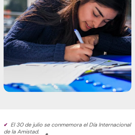
El 30 de julio se conmemora el Día Internacional
de la Amistad.