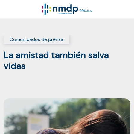
Comunicados de prensa
La amistad también salva
vidas