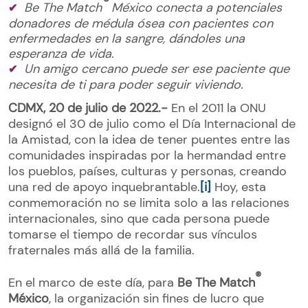
®
Be The Match
México conecta a potenciales
donadores de médula ósea con pacientes con
enfermedades en la sangre, dándoles una
esperanza de vida.
Un amigo cercano puede ser ese paciente que
necesita de ti para poder seguir viviendo.
CDMX, 20 de julio de 2022.-
En el 2011 la ONU
designó el 30 de julio como el Día Internacional de
la Amistad, con la idea de tener puentes entre las
comunidades inspiradas por la hermandad entre
los pueblos, países, culturas y personas, creando
una red de apoyo inquebrantable.
[i]
Hoy, esta
conmemoración no se limita solo a las relaciones
internacionales, sino que cada persona puede
tomarse el tiempo de recordar sus vínculos
fraternales más allá de la familia.
®
En el marco de este día, para
Be The Match
México
, la organización sin fines de lucro que