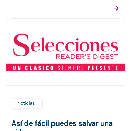
Noticias
Así de fácil puedes salvar una