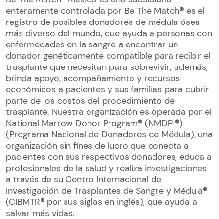
enteramente controlada por Be The Match
®
es el
registro de posibles donadores de médula ósea
más diverso del mundo, que ayuda a personas con
enfermedades en la sangre a encontrar un
donador genéticamente compatible para recibir el
trasplante que necesitan para sobrevivir; además,
brinda apoyo, acompañamiento y recursos
económicos a pacientes y sus familias para cubrir
parte de los costos del procedimiento de
trasplante. Nuestra organización es operada por el
National Marrow Donor Program
®
(NMDP
®
)
(Programa Nacional de Donadores de Médula), una
organización sin fines de lucro que conecta a
pacientes con sus respectivos donadores, educa a
profesionales de la salud y realiza investigaciones
a través de su Centro Internacional de
Investigación de Trasplantes de Sangre y Médula
®
(CIBMTR
®
por sus siglas en inglés), que ayuda a
salvar más vidas.