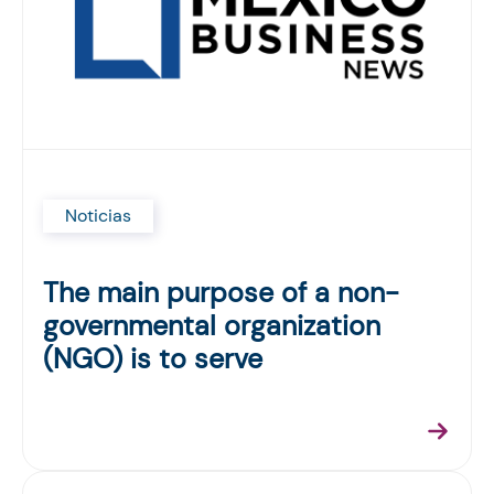
Noticias
The main purpose of a non-
governmental organization
(NGO) is to serve