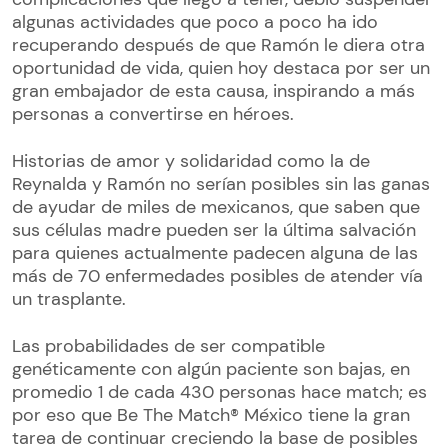
algunas actividades que poco a poco ha ido
recuperando después de que Ramón le diera otra
oportunidad de vida, quien hoy destaca por ser un
gran embajador de esta causa, inspirando a más
personas a convertirse en héroes.
Historias de amor y solidaridad como la de
Reynalda y Ramón no serían posibles sin las ganas
de ayudar de miles de mexicanos, que saben que
sus células madre pueden ser la última salvación
para quienes actualmente padecen alguna de las
más de 70 enfermedades posibles de atender vía
un trasplante.
Las probabilidades de ser compatible
genéticamente con algún paciente son bajas, en
promedio 1 de cada 430 personas hace match; es
por eso que Be The Match® México tiene la gran
tarea de continuar creciendo la base de posibles