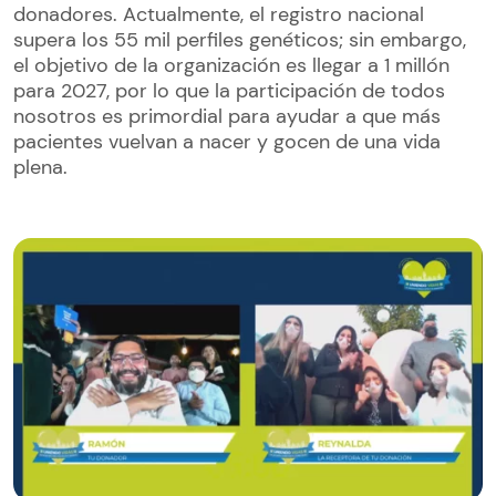
donadores. Actualmente, el registro nacional
supera los 55 mil perfiles genéticos; sin embargo,
el objetivo de la organización es llegar a 1 millón
para 2027, por lo que la participación de todos
nosotros es primordial para ayudar a que más
pacientes vuelvan a nacer y gocen de una vida
plena.