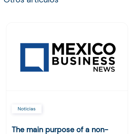
Noticias
The main purpose of a non-