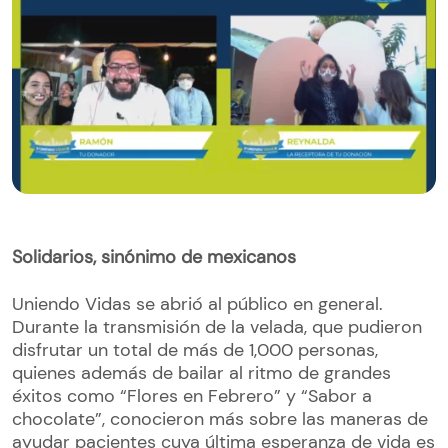
Solidarios, sinónimo de mexicanos
Uniendo Vidas se abrió al público en general.
Durante la transmisión de la velada, que pudieron
disfrutar un total de más de 1,000 personas,
quienes además de bailar al ritmo de grandes
éxitos como “Flores en Febrero” y “Sabor a
chocolate”, conocieron más sobre las maneras de
ayudar pacientes cuya última esperanza de vida es