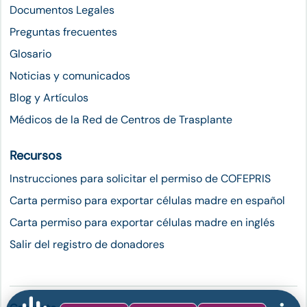
Documentos Legales
Preguntas frecuentes
Glosario
Noticias y comunicados
Blog y Artículos
Médicos de la Red de Centros de Trasplante
Recursos
Instrucciones para solicitar el permiso de COFEPRIS
Carta permiso para exportar células madre en español
Carta permiso para exportar células madre en inglés
Salir del registro de donadores