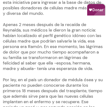
esta iniciativa para ingresar a la base de datos de
posibles donadores de células madre más grande
y diversa del mundo.
Apenas 2 meses después de la recaída de
Reynalda, sus médicos le dieron la gran noticia:
habían localizado el perfil genético idóneo con las
células madre que podrían salvarle la vida, esa
persona era Ramón. En ese momento, las lágrimas
de dolor que por mucho tiempo acompañaron a
su familia se transformaron en lágrimas de
felicidad al saber que ella -esposa, hermana,
madre y abuela- tenía una esperanza de vida.
Por ley, en el país un donador de médula ósea y su
paciente no pueden conocerse durante los
primeros 18 meses después del trasplante, tiempo
que además sirve para que las nuevas células
implanten en el enfermo y se recupere. Ese