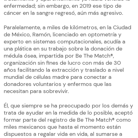
enfermedad; sin embargo, en 2019 ese tipo de
cáncer en la sangre regresó, aún más agresivo.
Paralelamente, a miles de kilómetros, en la Ciudad
de México, Ramón, licenciado en optometría y
experto en sistemas computacionales, acudía a
una plática en su trabajo sobre la donación de
médula ósea, impartida por Be The Match®,
organización sin fines de lucro con más de 30
años facilitando la extracción y traslado a nivel
mundial de células madre para conectar a
donadores voluntarios y enfermos que las
necesitan para sobrevivir.
Él, que siempre se ha preocupado por los demás y
trata de ayudar en la medida de lo posible, aceptó
formar parte del registro de Be The Match® como
miles mexicanos que hasta el momento están
dispuestos a regalar vida en vida, al sumarse a