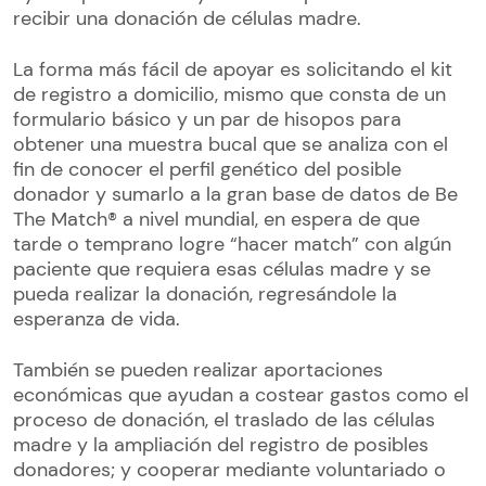
recibir una donación de células madre.
La forma más fácil de apoyar es solicitando el kit
de registro a domicilio, mismo que consta de un
formulario básico y un par de hisopos para
obtener una muestra bucal que se analiza con el
fin de conocer el perfil genético del posible
donador y sumarlo a la gran base de datos de Be
The Match® a nivel mundial, en espera de que
tarde o temprano logre “hacer match” con algún
paciente que requiera esas células madre y se
pueda realizar la donación, regresándole la
esperanza de vida.
También se pueden realizar aportaciones
económicas que ayudan a costear gastos como el
proceso de donación, el traslado de las células
madre y la ampliación del registro de posibles
donadores; y cooperar mediante voluntariado o