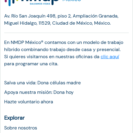
Av. Río San Joaquín 498, piso 2, Ampliación Granada,
Miguel Hidalgo, 11529, Ciudad de México, México.
En NMDP México®︎ contamos con un modelo de trabajo
híbrido combinando trabajo desde casa y presencial.
Si quieres visitarnos en nuestras oficinas da
clic aquí
para programar una cita.
Salva una vida: Dona células madre
Apoya nuestra misión: Dona hoy
Hazte voluntario ahora
Explorar
Sobre nosotros