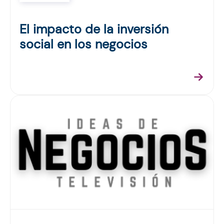
El impacto de la inversión
social en los negocios