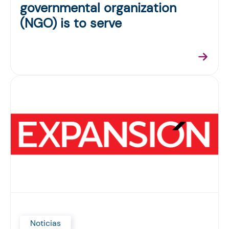
governmental organization
(NGO) is to serve
Noticias