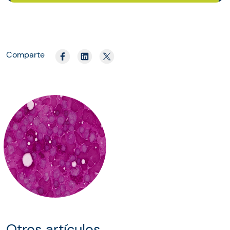
Comparte
Otros artículos