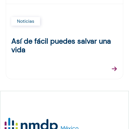
Noticias
Así de fácil puedes salvar una
vida