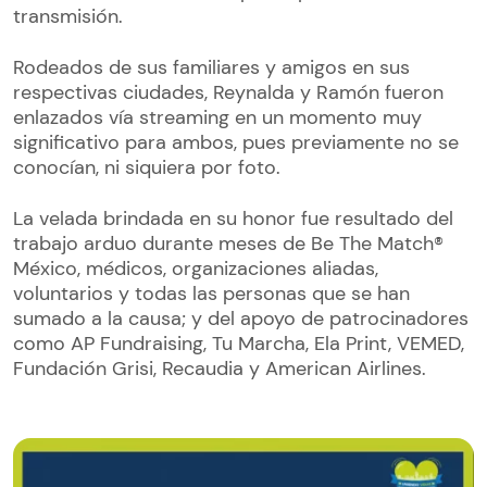
transmisión.
Rodeados de sus familiares y amigos en sus
respectivas ciudades, Reynalda y Ramón fueron
enlazados vía streaming en un momento muy
significativo para ambos, pues previamente no se
conocían, ni siquiera por foto.
La velada brindada en su honor fue resultado del
trabajo arduo durante meses de Be The Match®
México, médicos, organizaciones aliadas,
voluntarios y todas las personas que se han
sumado a la causa; y del apoyo de patrocinadores
como AP Fundraising, Tu Marcha, Ela Print, VEMED,
Fundación Grisi, Recaudia y American Airlines.