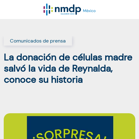
Comunicados de prensa
La donación de células madre
salvó la vida de Reynalda,
conoce su historia