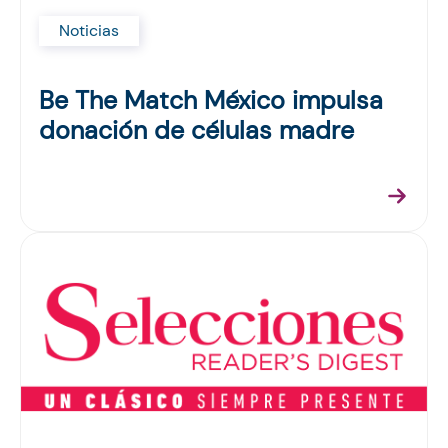
Noticias
Be The Match México impulsa
donación de células madre