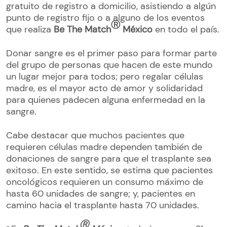
gratuito de registro a domicilio, asistiendo a algún
punto de registro fijo o a alguno de los eventos
Ⓡ
que realiza
Be The Match
México
en todo el país.
Donar sangre es el primer paso para formar parte
del grupo de personas que hacen de este mundo
un lugar mejor para todos; pero regalar células
madre, es el mayor acto de amor y solidaridad
para quienes padecen alguna enfermedad en la
sangre.
Cabe destacar que muchos pacientes que
requieren células madre dependen también de
donaciones de sangre para que el trasplante sea
exitoso. En este sentido, se estima que pacientes
oncológicos requieren un consumo máximo de
hasta 60 unidades de sangre; y, pacientes en
camino hacia el trasplante hasta 70 unidades.
Ⓡ