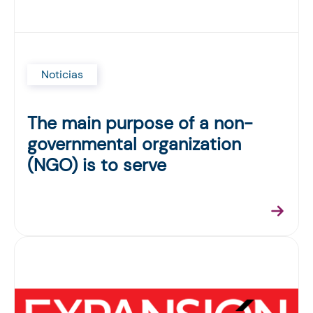
Noticias
The main purpose of a non-
governmental organization
(NGO) is to serve