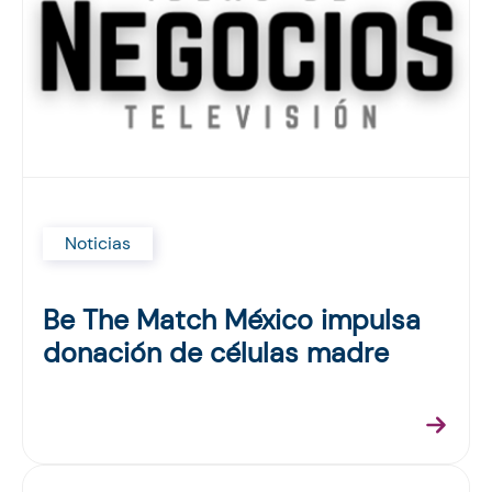
Noticias
Be The Match México impulsa
donación de células madre