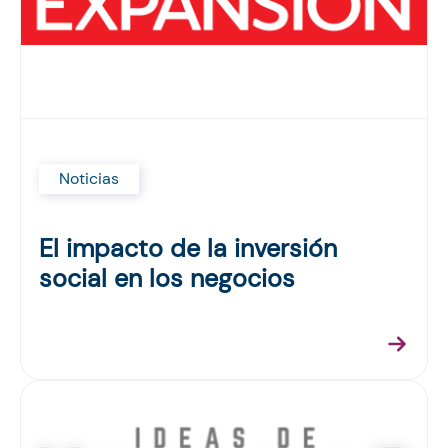
Noticias
El impacto de la inversión
social en los negocios