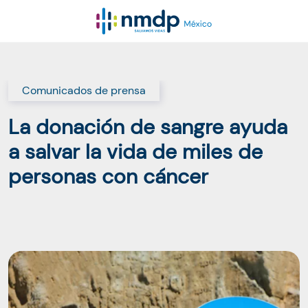
Comunicados de prensa
La donación de sangre ayuda
a salvar la vida de miles de
personas con cáncer