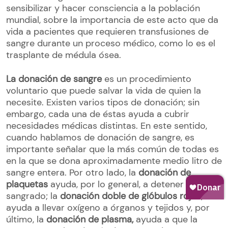
sensibilizar y hacer consciencia a la población
mundial, sobre la importancia de este acto que da
vida a pacientes que requieren transfusiones de
sangre durante un proceso médico, como lo es el
trasplante de médula ósea.
La donación de sangre
es un procedimiento
voluntario que puede salvar la vida de quien la
necesite. Existen varios tipos de donación; sin
embargo, cada una de éstas ayuda a cubrir
necesidades médicas distintas. En este sentido,
cuando hablamos de donación de sangre, es
importante señalar que la más común de todas es
en la que se dona aproximadamente medio litro de
sangre entera. Por otro lado, la
donación de
plaquetas
ayuda, por lo general, a detener el
sangrado; la
donación doble de glóbulos rojos
,
ayuda a llevar oxígeno a órganos y tejidos y, por
último, la
donación de plasma,
ayuda a que la