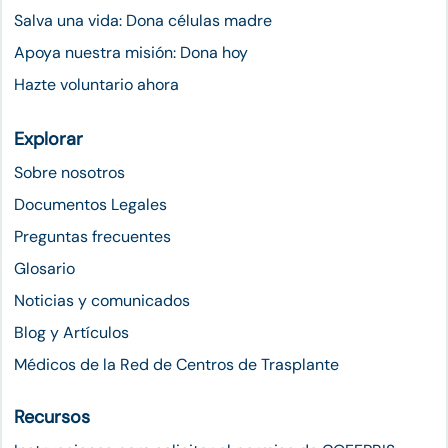
Salva una vida: Dona células madre
Apoya nuestra misión: Dona hoy
Hazte voluntario ahora
Explorar
Sobre nosotros
Documentos Legales
Preguntas frecuentes
Glosario
Noticias y comunicados
Blog y Artículos
Médicos de la Red de Centros de Trasplante
Recursos