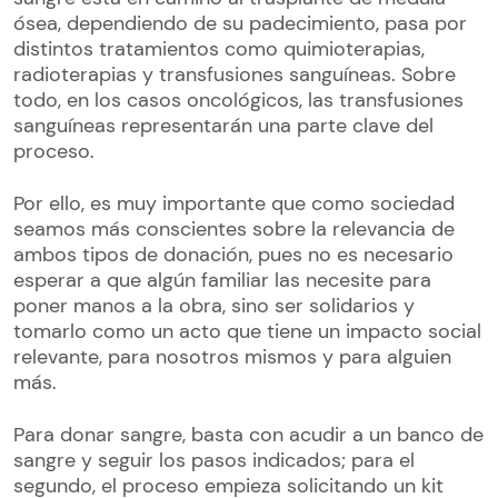
ósea, dependiendo de su padecimiento, pasa por
distintos tratamientos como quimioterapias,
radioterapias y transfusiones sanguíneas. Sobre
todo, en los casos oncológicos, las transfusiones
sanguíneas representarán una parte clave del
proceso.
Por ello, es muy importante que como sociedad
seamos más conscientes sobre la relevancia de
ambos tipos de donación, pues no es necesario
esperar a que algún familiar las necesite para
poner manos a la obra, sino ser solidarios y
tomarlo como un acto que tiene un impacto social
relevante, para nosotros mismos y para alguien
más.
Para donar sangre, basta con acudir a un banco de
sangre y seguir los pasos indicados; para el
segundo, el proceso empieza solicitando un kit