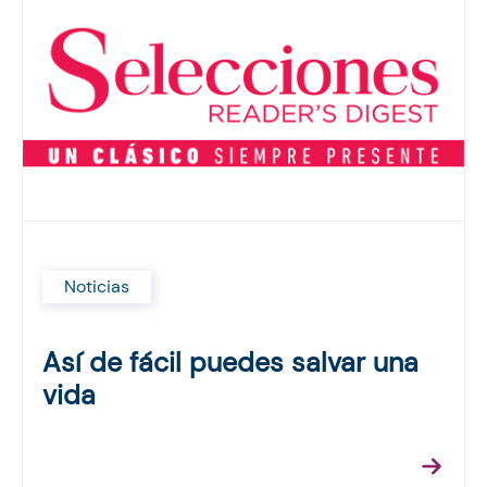
Noticias
Así de fácil puedes salvar una
vida