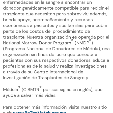
enfermedades en la sangre a encontrar un
donador genéticamente compatible para recibir el
trasplante que necesitan para sobrevivir; además,
brinda apoyo, acompañamiento y recursos
económicos a pacientes y sus familias para cubrir
parte de los costos del procedimiento de
trasplante. Nuestra organización es operada por el
®
®
National Marrow Donor Program
(NMDP
)
(Programa Nacional de Donadores de Médula), una
organización sin fines de lucro que conecta a
pacientes con sus respectivos donadores, educa a
profesionales de la salud y realiza investigaciones
a través de su Centro Internacional de
Investigación de Trasplantes de Sangre y
®
®
Médula
(CIBMTR
por sus siglas en inglés), que
ayuda a salvar más vidas.
Para obtener más información, visita nuestro sitio