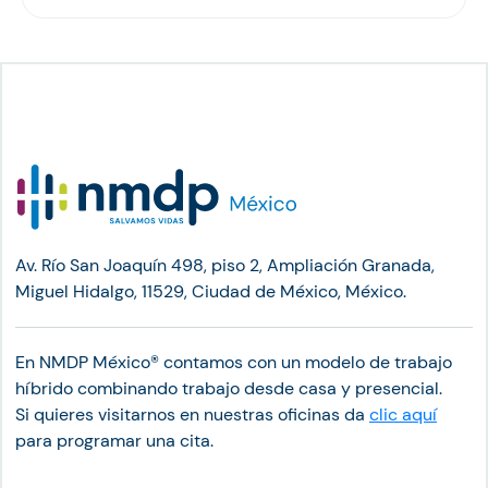
Av. Río San Joaquín 498, piso 2, Ampliación Granada,
Miguel Hidalgo, 11529, Ciudad de México, México.
En NMDP México®︎ contamos con un modelo de trabajo
híbrido combinando trabajo desde casa y presencial.
Si quieres visitarnos en nuestras oficinas da
clic aquí
para programar una cita.