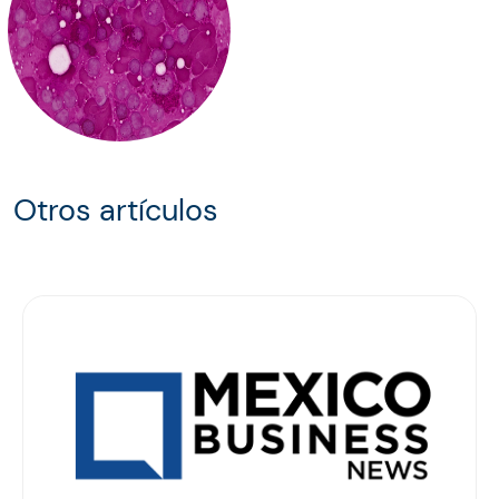
Otros artículos