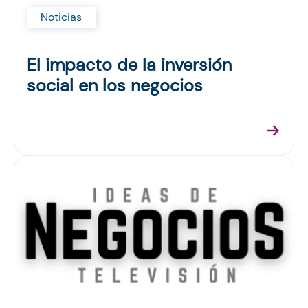
Noticias
El impacto de la inversión
social en los negocios