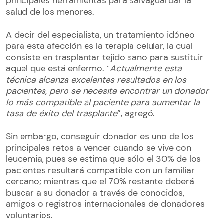
principales herramientas para salvaguardar la
salud de los menores.
A decir del especialista, un tratamiento idóneo
para esta afección es la terapia celular, la cual
consiste en trasplantar tejido sano para sustituir
aquel que está enfermo. “
Actualmente esta
técnica alcanza excelentes resultados en los
pacientes, pero se necesita encontrar un donador
lo más compatible al paciente para aumentar la
tasa de éxito del trasplante
”, agregó.
Sin embargo, conseguir donador es uno de los
principales retos a vencer cuando se vive con
leucemia, pues se estima que sólo el 30% de los
pacientes resultará compatible con un familiar
cercano; mientras que el 70% restante deberá
buscar a su donador a través de conocidos,
amigos o registros internacionales de donadores
voluntarios.