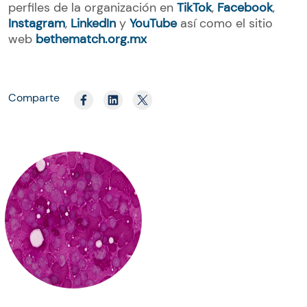
perfiles de la organización en
TikTok
,
Facebook
,
Instagram
,
LinkedIn
y
YouTube
así como el sitio
web
bethematch.org.mx
Comparte