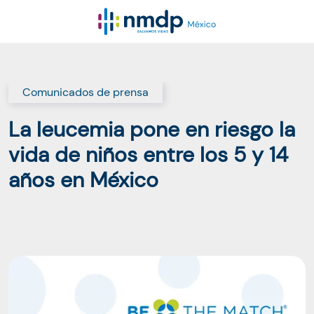
Comunicados de prensa
La leucemia pone en riesgo la
vida de niños entre los 5 y 14
años en México