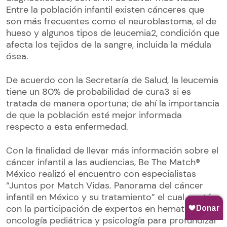
Entre la población infantil existen cánceres que
son más frecuentes como el neuroblastoma, el de
hueso y algunos tipos de leucemia2, condición que
afecta los tejidos de la sangre, incluida la médula
ósea.
De acuerdo con la Secretaría de Salud, la leucemia
tiene un 80% de probabilidad de cura3 si es
tratada de manera oportuna; de ahí la importancia
de que la población esté mejor informada
respecto a esta enfermedad.
Con la finalidad de llevar más información sobre el
cáncer infantil a las audiencias, Be The Match®
México realizó el encuentro con especialistas
“Juntos por Match Vidas. Panorama del cáncer
infantil en México y su tratamiento” el cual contó
con la participación de expertos en hemato-
oncología pediátrica y psicología para profundizar