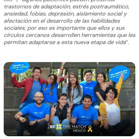
trastornos de adaptación, estrés postraumático,
ansiedad, fobias, depresión, aislamiento social y
afectación en el desarrollo de las habilidades
sociales; por eso es importante que ellos y sus
círculos cercanos desarrollen herramientas que les
permitan adaptarse a esta nueva etapa de vida
”.