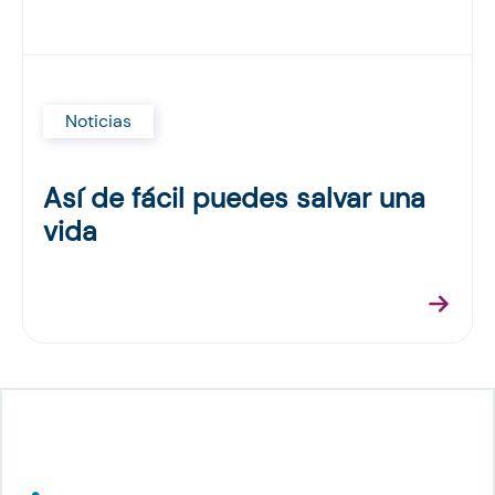
Noticias
Así de fácil puedes salvar una
vida