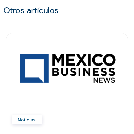
Otros artículos
Noticias