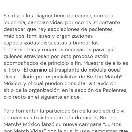
Sin duda los diagnósticos de cáncer, como la
leucemia, cambian vidas, por eso es importante
destacar que hay asociaciones de pacientes,
médicos, familiares y organizaciones
especializadas dispuestas a brindar las
herramientas y recursos necesarios para que
quienes atraviesan por este proceso estén
acompañados de principio a fin. Muestra de ello es
el libro “
El camino al trasplante de médula ósea
”,
desarrollado por especialistas de Be The Match®
México, y el cual pueden consultar a través del
sitio de la organización, en la sección de Pacientes,
o directo en el siguiente enlace.
Para fomentar la participación de la sociedad civil
en causas altruistas como la donación, Be The
Match® México lanzó su nueva campaña “Juntos
por Match Vidas” con la cual busca demostrar que