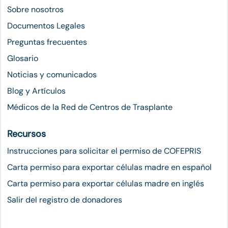
Sobre nosotros
Documentos Legales
Preguntas frecuentes
Glosario
Noticias y comunicados
Blog y Artículos
Médicos de la Red de Centros de Trasplante
Recursos
Instrucciones para solicitar el permiso de COFEPRIS
Carta permiso para exportar células madre en español
Carta permiso para exportar células madre en inglés
Salir del registro de donadores