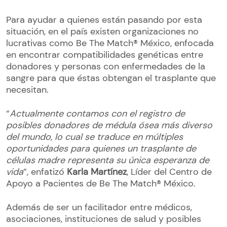
Para ayudar a quienes están pasando por esta
situación, en el país existen organizaciones no
lucrativas como Be The Match® México, enfocada
en encontrar compatibilidades genéticas entre
donadores y personas con enfermedades de la
sangre para que éstas obtengan el trasplante que
necesitan.
“
Actualmente contamos con el registro de
posibles donadores de médula ósea más diverso
del mundo, lo cual se traduce en múltiples
oportunidades para quienes un trasplante de
células madre representa su única esperanza de
vida
”, enfatizó
Karla Martínez
, Líder del Centro de
Apoyo a Pacientes de Be The Match® México.
Además de ser un facilitador entre médicos,
asociaciones, instituciones de salud y posibles