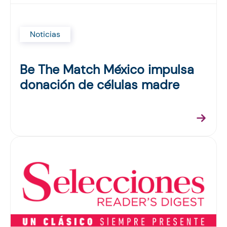
Noticias
Be The Match México impulsa
donación de células madre