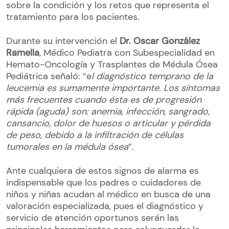
sobre la condición y los retos que representa el
tratamiento para los pacientes.
Durante su intervención el
Dr. Oscar González
Ramella
, Médico Pediatra con Subespecialidad en
Hemato-Oncología y Trasplantes de Médula Ósea
Pediátrica señaló: “e
l diagnóstico temprano de la
leucemia es sumamente importante. Los síntomas
más frecuentes cuando ésta es de progresión
rápida (aguda) son: anemia, infección, sangrado,
cansancio, dolor de huesos o articular y pérdida
de peso, debido a la infiltración de células
tumorales en la médula ósea
”.
Ante cualquiera de estos signos de alarma es
indispensable que los padres o cuidadores de
niños y niñas acudan al médico en busca de una
valoración especializada, pues el diagnóstico y
servicio de atención oportunos serán las