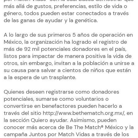
más allá de gustos, preferencias, estilo de vida o
género, todos pueden estar conectados a través
de las ganas de ayudar y la genética.
A lo largo de sus primeros 5 años de operación en
México, la organización ha logrado el registro de
más de 92 mil potenciales donadores en el país,
listos para impactar de manera positiva la vida de
otros, sin embargo, invitan a la población a unirse a
su causa para salvar a cientos de niños que están
a la espera de un trasplante.
Quienes deseen registrarse como donadores
potenciales, sumarse como voluntarios o
convertirse en benefactores pueden hacerlo a
través del sitio http://www.bethematch.org.mx/, en
la sección Quiero ayudar. Asimismo, pueden
conocer más acerca de Be The Match® México y la
campaña Juntos por Match Vidas a través de los