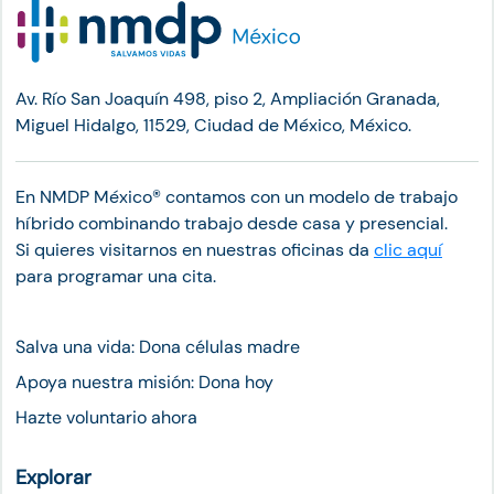
Av. Río San Joaquín 498, piso 2, Ampliación Granada,
Miguel Hidalgo, 11529, Ciudad de México, México.
En NMDP México®︎ contamos con un modelo de trabajo
híbrido combinando trabajo desde casa y presencial.
Si quieres visitarnos en nuestras oficinas da
clic aquí
para programar una cita.
Salva una vida: Dona células madre
Apoya nuestra misión: Dona hoy
Hazte voluntario ahora
Explorar