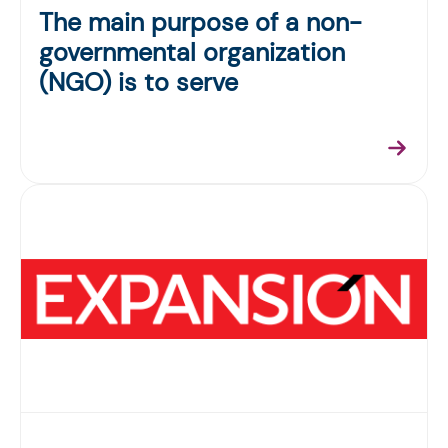
The main purpose of a non-
governmental organization
(NGO) is to serve